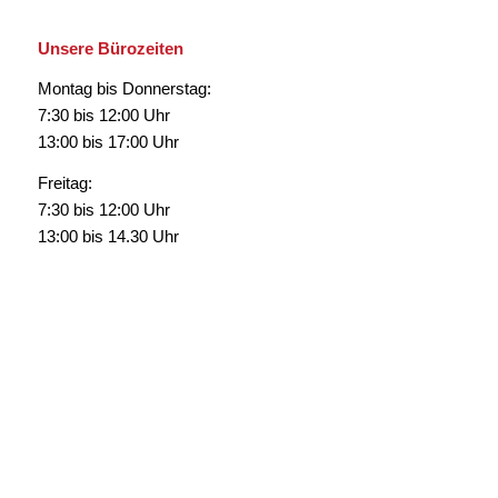
Unsere Bürozeiten
Montag bis Donnerstag:
7:30 bis 12:00 Uhr
13:00 bis 17:00 Uhr
Freitag:
7:30 bis 12:00 Uhr
13:00 bis 14.30 Uhr