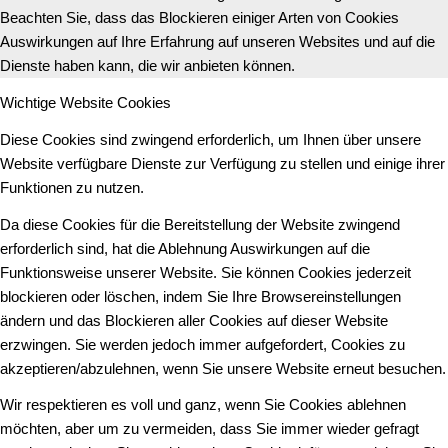
Beachten Sie, dass das Blockieren einiger Arten von Cookies
Auswirkungen auf Ihre Erfahrung auf unseren Websites und auf die
Dienste haben kann, die wir anbieten können.
Wichtige Website Cookies
Diese Cookies sind zwingend erforderlich, um Ihnen über unsere
Website verfügbare Dienste zur Verfügung zu stellen und einige ihrer
Funktionen zu nutzen.
Da diese Cookies für die Bereitstellung der Website zwingend
erforderlich sind, hat die Ablehnung Auswirkungen auf die
Funktionsweise unserer Website. Sie können Cookies jederzeit
blockieren oder löschen, indem Sie Ihre Browsereinstellungen
ändern und das Blockieren aller Cookies auf dieser Website
erzwingen. Sie werden jedoch immer aufgefordert, Cookies zu
akzeptieren/abzulehnen, wenn Sie unsere Website erneut besuchen.
Wir respektieren es voll und ganz, wenn Sie Cookies ablehnen
möchten, aber um zu vermeiden, dass Sie immer wieder gefragt