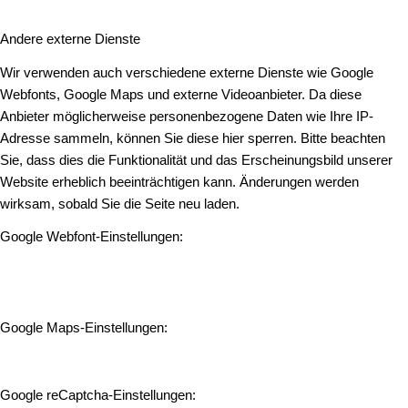
Andere externe Dienste
Wir verwenden auch verschiedene externe Dienste wie Google
Webfonts, Google Maps und externe Videoanbieter. Da diese
Anbieter möglicherweise personenbezogene Daten wie Ihre IP-
Adresse sammeln, können Sie diese hier sperren. Bitte beachten
Sie, dass dies die Funktionalität und das Erscheinungsbild unserer
Website erheblich beeinträchtigen kann. Änderungen werden
wirksam, sobald Sie die Seite neu laden.
Google Webfont-Einstellungen:
Google Maps-Einstellungen:
Google reCaptcha-Einstellungen: