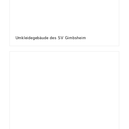
Umkleidegebäude des SV Gimbsheim