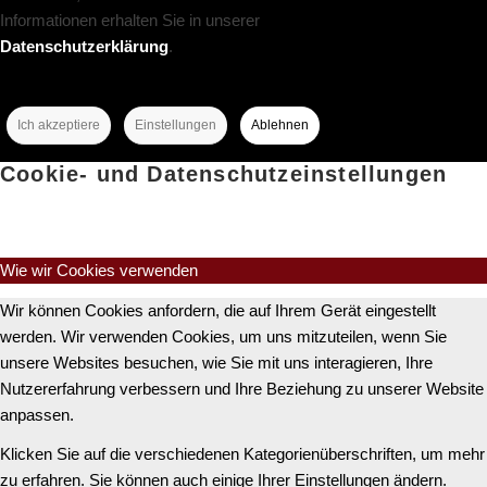
Informationen erhalten Sie in unserer
Datenschutzerklärung
.
Ich akzeptiere
Einstellungen
Ablehnen
Cookie- und Datenschutzeinstellungen
Wie wir Cookies verwenden
Wir können Cookies anfordern, die auf Ihrem Gerät eingestellt
werden. Wir verwenden Cookies, um uns mitzuteilen, wenn Sie
unsere Websites besuchen, wie Sie mit uns interagieren, Ihre
Nutzererfahrung verbessern und Ihre Beziehung zu unserer Website
anpassen.
Klicken Sie auf die verschiedenen Kategorienüberschriften, um mehr
zu erfahren. Sie können auch einige Ihrer Einstellungen ändern.