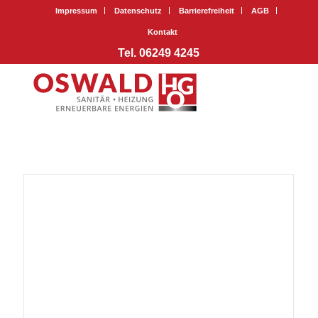
Impressum
Datenschutz
Barrierefreiheit
AGB
Kontakt
Tel. 06249 4245