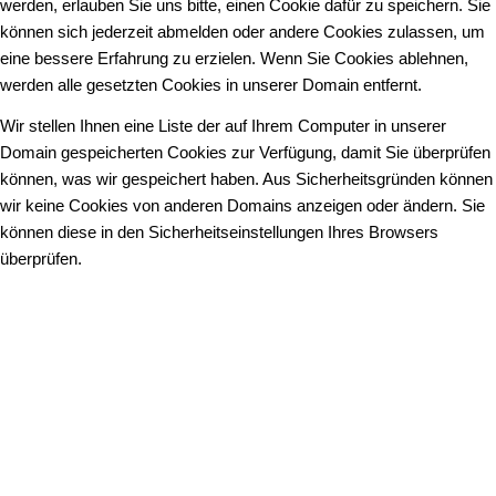
werden, erlauben Sie uns bitte, einen Cookie dafür zu speichern. Sie
können sich jederzeit abmelden oder andere Cookies zulassen, um
eine bessere Erfahrung zu erzielen. Wenn Sie Cookies ablehnen,
werden alle gesetzten Cookies in unserer Domain entfernt.
Wir stellen Ihnen eine Liste der auf Ihrem Computer in unserer
Domain gespeicherten Cookies zur Verfügung, damit Sie überprüfen
können, was wir gespeichert haben. Aus Sicherheitsgründen können
wir keine Cookies von anderen Domains anzeigen oder ändern. Sie
können diese in den Sicherheitseinstellungen Ihres Browsers
überprüfen.