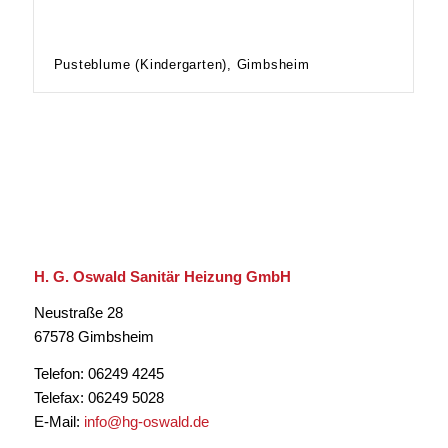
Pusteblume (Kindergarten), Gimbsheim
H. G. Oswald Sanitär Heizung GmbH
Neustraße 28
67578 Gimbsheim
Telefon: 06249 4245
Telefax: 06249 5028
E-Mail:
info@hg-oswald.de