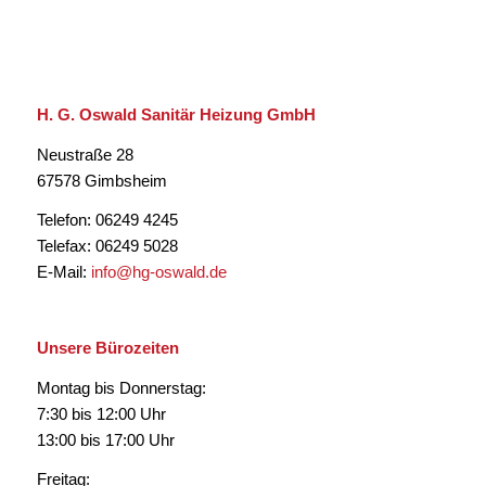
H. G. Oswald Sanitär Heizung GmbH
Neustraße 28
67578 Gimbsheim
Telefon: 06249 4245
Telefax: 06249 5028
E-Mail:
info@hg-oswald.de
Unsere Bürozeiten
Montag bis Donnerstag:
7:30 bis 12:00 Uhr
13:00 bis 17:00 Uhr
Freitag: