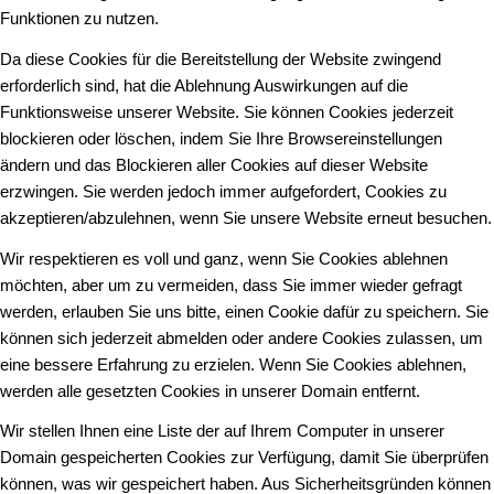
Funktionen zu nutzen.
Da diese Cookies für die Bereitstellung der Website zwingend
erforderlich sind, hat die Ablehnung Auswirkungen auf die
Funktionsweise unserer Website. Sie können Cookies jederzeit
blockieren oder löschen, indem Sie Ihre Browsereinstellungen
ändern und das Blockieren aller Cookies auf dieser Website
erzwingen. Sie werden jedoch immer aufgefordert, Cookies zu
akzeptieren/abzulehnen, wenn Sie unsere Website erneut besuchen.
Wir respektieren es voll und ganz, wenn Sie Cookies ablehnen
möchten, aber um zu vermeiden, dass Sie immer wieder gefragt
werden, erlauben Sie uns bitte, einen Cookie dafür zu speichern. Sie
können sich jederzeit abmelden oder andere Cookies zulassen, um
eine bessere Erfahrung zu erzielen. Wenn Sie Cookies ablehnen,
werden alle gesetzten Cookies in unserer Domain entfernt.
Wir stellen Ihnen eine Liste der auf Ihrem Computer in unserer
Domain gespeicherten Cookies zur Verfügung, damit Sie überprüfen
können, was wir gespeichert haben. Aus Sicherheitsgründen können