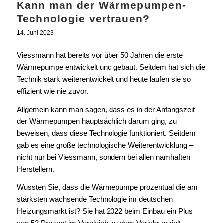
Kann man der Wärmepumpen-
Technologie vertrauen?
14. Juni 2023
Viessmann hat bereits vor über 50 Jahren die erste
Wärmepumpe entwickelt und gebaut. Seitdem hat sich die
Technik stark weiterentwickelt und heute laufen sie so
effizient wie nie zuvor.
Allgemein kann man sagen, dass es in der Anfangszeit
der Wärmepumpen hauptsächlich darum ging, zu
beweisen, dass diese Technologie funktioniert. Seitdem
gab es eine große technologische Weiterentwicklung –
nicht nur bei Viessmann, sondern bei allen namhaften
Herstellern.
Wussten Sie, dass die Wärmepumpe prozentual die am
stärksten wachsende Technologie im deutschen
Heizungsmarkt ist? Sie hat 2022 beim Einbau ein Plus
von 53 Prozent im Vergleich zu dem Vorjahr erzielt