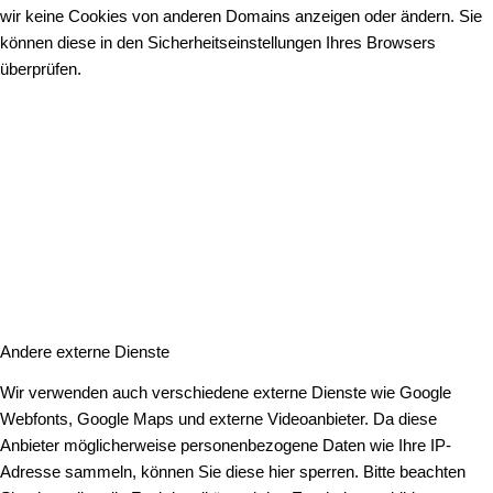
wir keine Cookies von anderen Domains anzeigen oder ändern. Sie
können diese in den Sicherheitseinstellungen Ihres Browsers
überprüfen.
Andere externe Dienste
Wir verwenden auch verschiedene externe Dienste wie Google
Webfonts, Google Maps und externe Videoanbieter. Da diese
Anbieter möglicherweise personenbezogene Daten wie Ihre IP-
Adresse sammeln, können Sie diese hier sperren. Bitte beachten