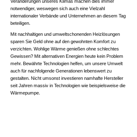
Veränderungen unseres Klimas machen dies immer
notwendiger, weswegen sich auch eine Vielzahl
internationaler Verbände und Unternehmen an diesem Tag
beteiligen.
Mit nachhaltigen und umweltschonenden Heizlösungen
sparen Sie Geld ohne auf den gewohnten Komfort zu
verzichten. Wohlige Wärme genießen ohne schlechtes
Gewissen? Mit alternativen Energien heute kein Problem
mehr. Bewährte Technologien helfen, um unsere Umwelt
auch für nachfolgende Generationen lebenswert zu
gestalten. Nicht umsonst investieren namhafte Hersteller
seit Jahren massiv in Technologien wie beispielsweise die
Wärmepumpe.