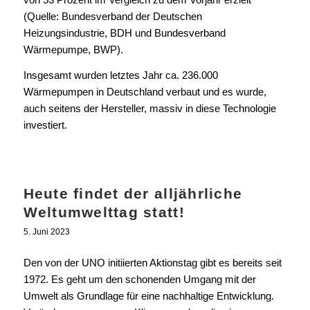
(Quelle: Bundesverband der Deutschen
Heizungsindustrie, BDH und Bundesverband
Wärmepumpe, BWP).
Insgesamt wurden letztes Jahr ca. 236.000
Wärmepumpen in Deutschland verbaut und es wurde,
auch seitens der Hersteller, massiv in diese Technologie
investiert.
Heute findet der alljährliche
Weltumwelttag statt!
5. Juni 2023
Den von der UNO initiierten Aktionstag gibt es bereits seit
1972. Es geht um den schonenden Umgang mit der
Umwelt als Grundlage für eine nachhaltige Entwicklung.