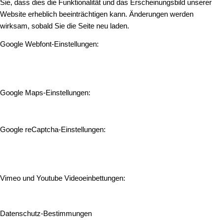
Sie, dass dies die Funktionalität und das Erscheinungsbild unserer
Website erheblich beeinträchtigen kann. Änderungen werden
wirksam, sobald Sie die Seite neu laden.
Google Webfont-Einstellungen:
Google Maps-Einstellungen:
Google reCaptcha-Einstellungen:
Vimeo und Youtube Videoeinbettungen:
Datenschutz-Bestimmungen