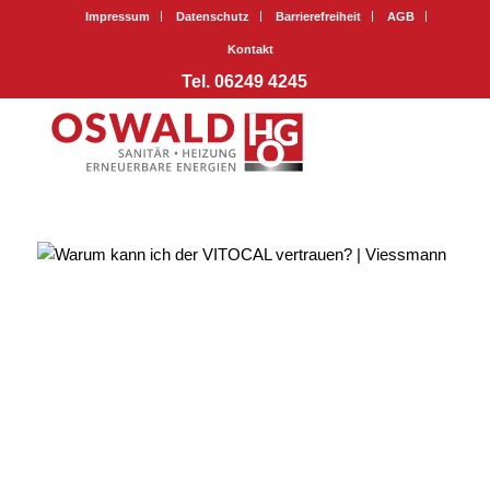
Impressum
Datenschutz
Barrierefreiheit
AGB
Kontakt
Tel. 06249 4245