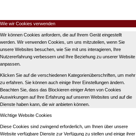
Wie wir Cookies verwenden
Wir können Cookies anfordern, die auf Ihrem Gerät eingestellt
werden. Wir verwenden Cookies, um uns mitzuteilen, wenn Sie
unsere Websites besuchen, wie Sie mit uns interagieren, Ihre
Nutzererfahrung verbessern und Ihre Beziehung zu unserer Website
anpassen.
Klicken Sie auf die verschiedenen Kategorienüberschriften, um mehr
zu erfahren. Sie können auch einige Ihrer Einstellungen ändern.
Beachten Sie, dass das Blockieren einiger Arten von Cookies
Auswirkungen auf Ihre Erfahrung auf unseren Websites und auf die
Dienste haben kann, die wir anbieten können.
Wichtige Website Cookies
Diese Cookies sind zwingend erforderlich, um Ihnen über unsere
Website verfügbare Dienste zur Verfügung zu stellen und einige ihrer