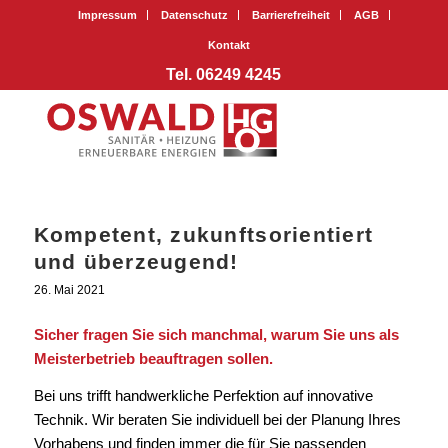
Impressum
Datenschutz
Barrierefreiheit
AGB
Kontakt
Tel. 06249 4245
Kompetent, zukunftsorientiert
und überzeugend!
26. Mai 2021
Sicher fragen Sie sich manchmal, warum Sie uns als
Meisterbetrieb beauftragen sollen.
Bei uns trifft handwerkliche Perfektion auf innovative
Technik. Wir beraten Sie individuell bei der Planung Ihres
Vorhabens und finden immer die für Sie passenden