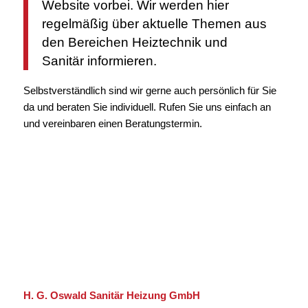
Website vorbei. Wir werden hier
regelmäßig über aktuelle Themen aus
den Bereichen Heiztechnik und
Sanitär informieren.
Selbstverständlich sind wir gerne auch persönlich für Sie
da und beraten Sie individuell. Rufen Sie uns einfach an
und vereinbaren einen Beratungstermin.
H. G. Oswald Sanitär Heizung GmbH