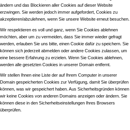
ändern und das Blockieren aller Cookies auf dieser Website
erzwingen. Sie werden jedoch immer aufgefordert, Cookies zu
akzeptieren/abzulehnen, wenn Sie unsere Website erneut besuchen.
Wir respektieren es voll und ganz, wenn Sie Cookies ablehnen
möchten, aber um zu vermeiden, dass Sie immer wieder gefragt
werden, erlauben Sie uns bitte, einen Cookie dafür zu speichern. Sie
können sich jederzeit abmelden oder andere Cookies zulassen, um
eine bessere Erfahrung zu erzielen. Wenn Sie Cookies ablehnen,
werden alle gesetzten Cookies in unserer Domain entfernt.
Wir stellen Ihnen eine Liste der auf Ihrem Computer in unserer
Domain gespeicherten Cookies zur Verfügung, damit Sie überprüfen
können, was wir gespeichert haben. Aus Sicherheitsgründen können
wir keine Cookies von anderen Domains anzeigen oder ändern. Sie
können diese in den Sicherheitseinstellungen Ihres Browsers
überprüfen.