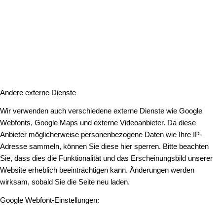
Andere externe Dienste
Wir verwenden auch verschiedene externe Dienste wie Google
Webfonts, Google Maps und externe Videoanbieter. Da diese
Anbieter möglicherweise personenbezogene Daten wie Ihre IP-
Adresse sammeln, können Sie diese hier sperren. Bitte beachten
Sie, dass dies die Funktionalität und das Erscheinungsbild unserer
Website erheblich beeinträchtigen kann. Änderungen werden
wirksam, sobald Sie die Seite neu laden.
Google Webfont-Einstellungen: