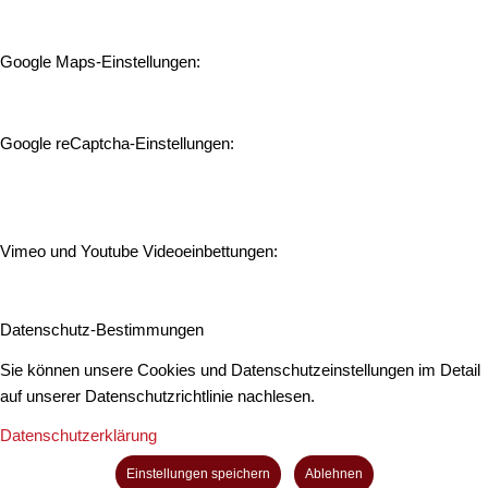
Google Maps-Einstellungen:
Google reCaptcha-Einstellungen:
Vimeo und Youtube Videoeinbettungen:
Datenschutz-Bestimmungen
Sie können unsere Cookies und Datenschutzeinstellungen im Detail
auf unserer Datenschutzrichtlinie nachlesen.
Datenschutzerklärung
Einstellungen speichern
Ablehnen