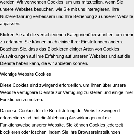
werden. Wir verwenden Cookies, um uns mitzuteilen, wenn Sie
unsere Websites besuchen, wie Sie mit uns interagieren, Ihre
Nutzererfahrung verbessern und Ihre Beziehung zu unserer Website
anpassen.
Klicken Sie auf die verschiedenen Kategorienüberschriften, um mehr
zu erfahren. Sie können auch einige Ihrer Einstellungen ändern.
Beachten Sie, dass das Blockieren einiger Arten von Cookies
Auswirkungen auf Ihre Erfahrung auf unseren Websites und auf die
Dienste haben kann, die wir anbieten können.
Wichtige Website Cookies
Diese Cookies sind zwingend erforderlich, um Ihnen über unsere
Website verfügbare Dienste zur Verfügung zu stellen und einige ihrer
Funktionen zu nutzen.
Da diese Cookies für die Bereitstellung der Website zwingend
erforderlich sind, hat die Ablehnung Auswirkungen auf die
Funktionsweise unserer Website. Sie können Cookies jederzeit
blockieren oder löschen, indem Sie Ihre Browsereinstellungen