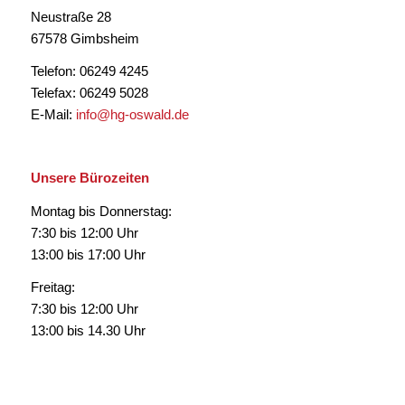
Neustraße 28
67578 Gimbsheim
Telefon: 06249 4245
Telefax: 06249 5028
E-Mail:
info@hg-oswald.de
Unsere Bürozeiten
Montag bis Donnerstag:
7:30 bis 12:00 Uhr
13:00 bis 17:00 Uhr
Freitag:
7:30 bis 12:00 Uhr
13:00 bis 14.30 Uhr