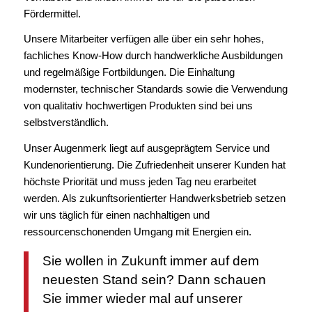
Fördermittel.
Unsere Mitarbeiter verfügen alle über ein sehr hohes,
fachliches Know-How durch handwerkliche Ausbildungen
und regelmäßige Fortbildungen. Die Einhaltung
modernster, technischer Standards sowie die Verwendung
von qualitativ hochwertigen Produkten sind bei uns
selbstverständlich.
Unser Augenmerk liegt auf ausgeprägtem Service und
Kundenorientierung. Die Zufriedenheit unserer Kunden hat
höchste Priorität und muss jeden Tag neu erarbeitet
werden. Als zukunftsorientierter Handwerksbetrieb setzen
wir uns täglich für einen nachhaltigen und
ressourcenschonenden Umgang mit Energien ein.
Sie wollen in Zukunft immer auf dem
neuesten Stand sein? Dann schauen
Sie immer wieder mal auf unserer