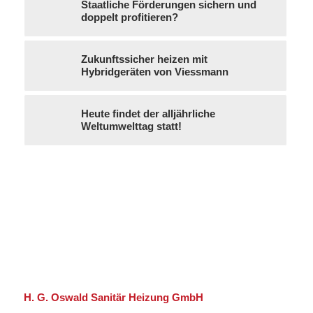
Staatliche Förderungen sichern und
doppelt profitieren?
Zukunftssicher heizen mit
Hybridgeräten von Viessmann
Heute findet der alljährliche
Weltumwelttag statt!
H. G. Oswald Sanitär Heizung GmbH