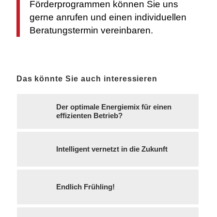
Förderprogrammen können Sie uns
gerne anrufen und einen individuellen
Beratungstermin vereinbaren.
Das könnte Sie auch interessieren
Der optimale Energiemix für einen
effizienten Betrieb?
Intelligent vernetzt in die Zukunft
Endlich Frühling!