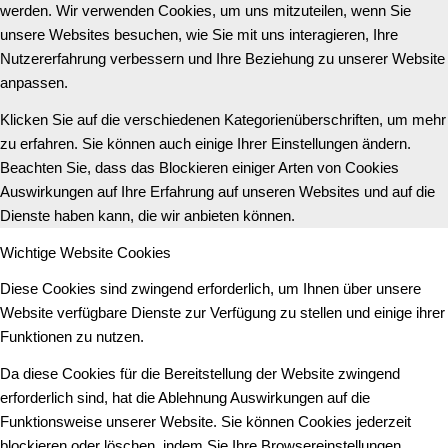
werden. Wir verwenden Cookies, um uns mitzuteilen, wenn Sie
unsere Websites besuchen, wie Sie mit uns interagieren, Ihre
Nutzererfahrung verbessern und Ihre Beziehung zu unserer Website
anpassen.
Klicken Sie auf die verschiedenen Kategorienüberschriften, um mehr
zu erfahren. Sie können auch einige Ihrer Einstellungen ändern.
Beachten Sie, dass das Blockieren einiger Arten von Cookies
Auswirkungen auf Ihre Erfahrung auf unseren Websites und auf die
Dienste haben kann, die wir anbieten können.
Wichtige Website Cookies
Diese Cookies sind zwingend erforderlich, um Ihnen über unsere
Website verfügbare Dienste zur Verfügung zu stellen und einige ihrer
Funktionen zu nutzen.
Da diese Cookies für die Bereitstellung der Website zwingend
erforderlich sind, hat die Ablehnung Auswirkungen auf die
Funktionsweise unserer Website. Sie können Cookies jederzeit
blockieren oder löschen, indem Sie Ihre Browsereinstellungen