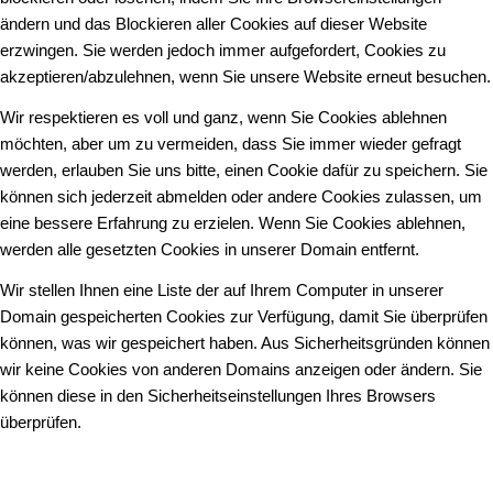
ändern und das Blockieren aller Cookies auf dieser Website
erzwingen. Sie werden jedoch immer aufgefordert, Cookies zu
akzeptieren/abzulehnen, wenn Sie unsere Website erneut besuchen.
Wir respektieren es voll und ganz, wenn Sie Cookies ablehnen
möchten, aber um zu vermeiden, dass Sie immer wieder gefragt
werden, erlauben Sie uns bitte, einen Cookie dafür zu speichern. Sie
können sich jederzeit abmelden oder andere Cookies zulassen, um
eine bessere Erfahrung zu erzielen. Wenn Sie Cookies ablehnen,
werden alle gesetzten Cookies in unserer Domain entfernt.
Wir stellen Ihnen eine Liste der auf Ihrem Computer in unserer
Domain gespeicherten Cookies zur Verfügung, damit Sie überprüfen
können, was wir gespeichert haben. Aus Sicherheitsgründen können
wir keine Cookies von anderen Domains anzeigen oder ändern. Sie
können diese in den Sicherheitseinstellungen Ihres Browsers
überprüfen.