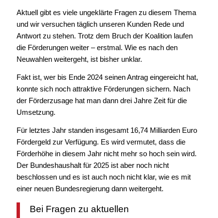
Aktuell gibt es viele ungeklärte Fragen zu diesem Thema
und wir versuchen täglich unseren Kunden Rede und
Antwort zu stehen. Trotz dem Bruch der Koalition laufen
die Förderungen weiter – erstmal. Wie es nach den
Neuwahlen weitergeht, ist bisher unklar.
Fakt ist, wer bis Ende 2024 seinen Antrag eingereicht hat,
konnte sich noch attraktive Förderungen sichern. Nach
der Förderzusage hat man dann drei Jahre Zeit für die
Umsetzung.
Für letztes Jahr standen insgesamt 16,74 Milliarden Euro
Fördergeld zur Verfügung. Es wird vermutet, dass die
Förderhöhe in diesem Jahr nicht mehr so hoch sein wird.
Der Bundeshaushalt für 2025 ist aber noch nicht
beschlossen und es ist auch noch nicht klar, wie es mit
einer neuen Bundesregierung dann weitergeht.
Bei Fragen zu aktuellen