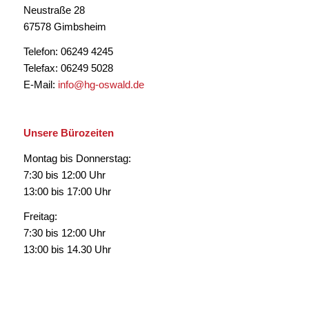
Neustraße 28
67578 Gimbsheim
Telefon: 06249 4245
Telefax: 06249 5028
E-Mail:
info@hg-oswald.de
Unsere Bürozeiten
Montag bis Donnerstag:
7:30 bis 12:00 Uhr
13:00 bis 17:00 Uhr
Freitag:
7:30 bis 12:00 Uhr
13:00 bis 14.30 Uhr