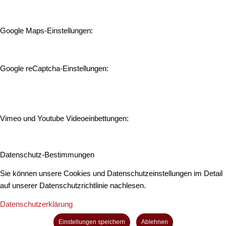
Google Maps-Einstellungen:
Google reCaptcha-Einstellungen:
Vimeo und Youtube Videoeinbettungen:
Datenschutz-Bestimmungen
Sie können unsere Cookies und Datenschutzeinstellungen im Detail
auf unserer Datenschutzrichtlinie nachlesen.
Datenschutzerklärung
Einstellungen speichern
Ablehnen