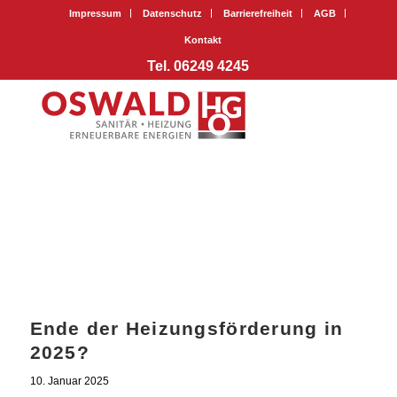
Impressum
Datenschutz
Barrierefreiheit
AGB
Kontakt
Tel. 06249 4245
Ende der Heizungsförderung in
2025?
10. Januar 2025