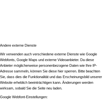
Andere externe Dienste
Wir verwenden auch verschiedene externe Dienste wie Google
Webfonts, Google Maps und externe Videoanbieter. Da diese
Anbieter möglicherweise personenbezogene Daten wie Ihre IP-
Adresse sammeln, können Sie diese hier sperren. Bitte beachten
Sie, dass dies die Funktionalität und das Erscheinungsbild unserer
Website erheblich beeinträchtigen kann. Änderungen werden
wirksam, sobald Sie die Seite neu laden.
Google Webfont-Einstellungen: