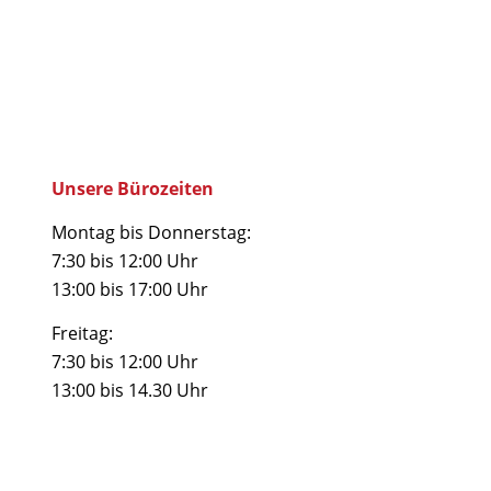
Unsere Bürozeiten
Montag bis Donnerstag:
7:30 bis 12:00 Uhr
13:00 bis 17:00 Uhr
Freitag:
7:30 bis 12:00 Uhr
13:00 bis 14.30 Uhr