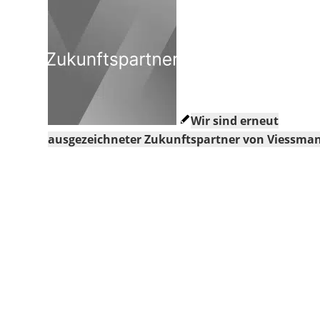
Wir sind erneut
ausgezeichneter Zukunftspartner von Viessma