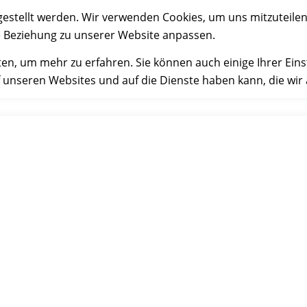
gestellt werden. Wir verwenden Cookies, um uns mitzuteilen
e Beziehung zu unserer Website anpassen.
ten, um mehr zu erfahren. Sie können auch einige Ihrer Eins
 unseren Websites und auf die Dienste haben kann, die wir