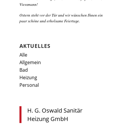
Viessmann!
Ostern steht vor der Tür und wir wünschen Ihnen ein
paar schöne und erholsame Feiertage.
AKTUELLES
Alle
Allgemein
Bad
Heizung
Personal
H. G. Oswald Sanitär
Heizung GmbH