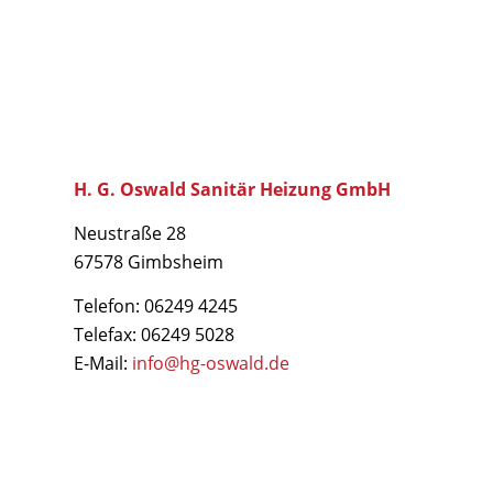
H. G. Oswald Sanitär Heizung GmbH
Neustraße 28
67578 Gimbsheim
Telefon: 06249 4245
Telefax: 06249 5028
E-Mail:
info@hg-oswald.de