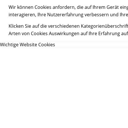
Wir können Cookies anfordern, die auf Ihrem Gerät ein
interagieren, Ihre Nutzererfahrung verbessern und Ihr
Klicken Sie auf die verschiedenen Kategorienüberschrif
Arten von Cookies Auswirkungen auf Ihre Erfahrung auf
Wichtige Website Cookies