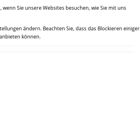
, wenn Sie unsere Websites besuchen, wie Sie mit uns
tellungen ändern. Beachten Sie, dass das Blockieren einiger
 anbieten können.