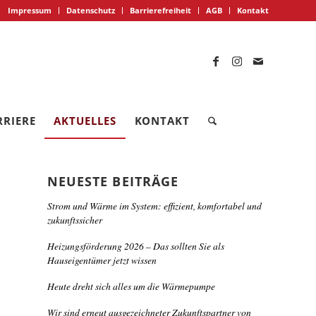
Impressum
Datenschutz
Barrierefreiheit
AGB
Kontakt
RRIERE
AKTUELLES
KONTAKT
NEUESTE BEITRÄGE
Strom und Wärme im System: effizient, komfortabel und
zukunftssicher
Heizungsförderung 2026 – Das sollten Sie als
Hauseigentümer jetzt wissen
Heute dreht sich alles um die Wärmepumpe
Wir sind erneut ausgezeichneter Zukunftspartner von