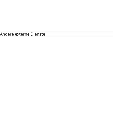
Andere externe Dienste