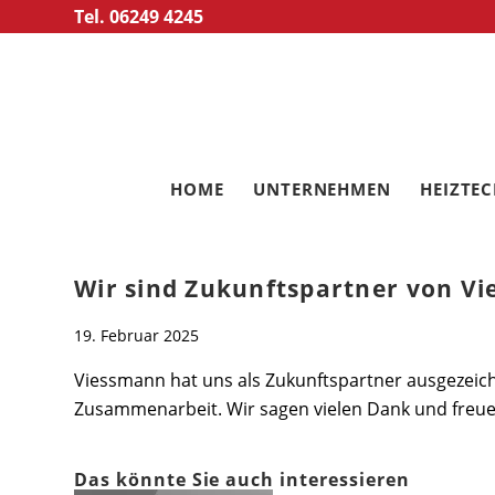
Tel. 06249 4245
HOME
UNTERNEHMEN
HEIZTE
Wir sind Zukunftspartner von V
19. Februar 2025
Viessmann hat uns als Zukunftspartner ausgezeichn
Zusammenarbeit. Wir sagen vielen Dank und freue
Das könnte Sie auch interessieren