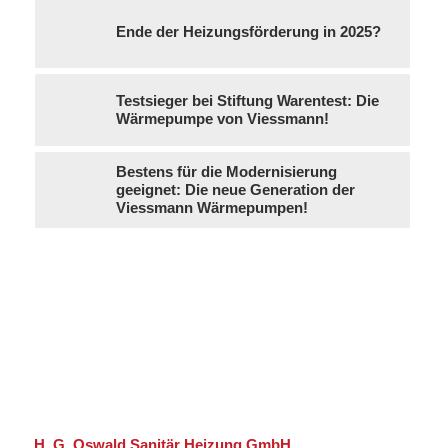
Ende der Heizungsförderung in 2025?
Testsieger bei Stiftung Warentest: Die
Wärmepumpe von Viessmann!
Bestens für die Modernisierung
geeignet: Die neue Generation der
Viessmann Wärmepumpen!
H. G. Oswald Sanitär Heizung GmbH