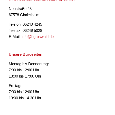
Neustraße 28
67578 Gimbsheim
Telefon: 06249 4245
Telefax: 06249 5028
E-Mail:
info@hg-oswald.de
Unsere Bürozeiten
Montag bis Donnerstag:
7:30 bis 12:00 Uhr
13:00 bis 17:00 Uhr
Freitag:
7:30 bis 12:00 Uhr
13:00 bis 14.30 Uhr