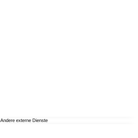
Andere externe Dienste