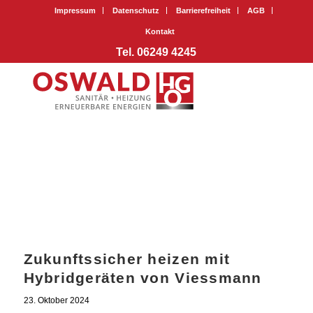
Impressum
Datenschutz
Barrierefreiheit
AGB
Kontakt
Tel. 06249 4245
Zukunftssicher heizen mit
Hybridgeräten von Viessmann
23. Oktober 2024