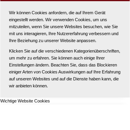
Wir können Cookies anfordern, die auf Ihrem Gerät
eingestellt werden. Wir verwenden Cookies, um uns
mitzuteilen, wenn Sie unsere Websites besuchen, wie Sie
mit uns interagieren, Ihre Nutzererfahrung verbessern und
Ihre Beziehung zu unserer Website anpassen.
Klicken Sie auf die verschiedenen Kategorienüberschriften,
um mehr zu erfahren. Sie können auch einige Ihrer
Einstellungen ändern. Beachten Sie, dass das Blockieren
einiger Arten von Cookies Auswirkungen auf Ihre Erfahrung
auf unseren Websites und auf die Dienste haben kann, die
wir anbieten können.
Wichtige Website Cookies