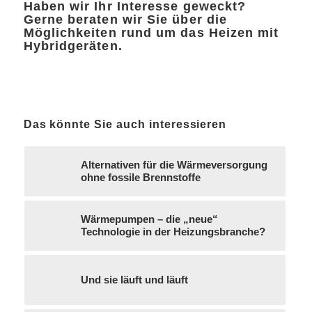
Haben wir Ihr Interesse geweckt?
Gerne beraten wir Sie über die
Möglichkeiten rund um das Heizen mit
Hybridgeräten.
Das könnte Sie auch interessieren
Alternativen für die Wärmeversorgung
ohne fossile Brennstoffe
Wärmepumpen – die „neue“
Technologie in der Heizungsbranche?
Und sie läuft und läuft