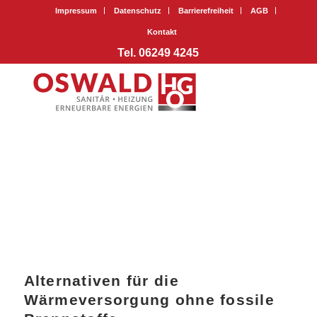
Impressum
Datenschutz
Barrierefreiheit
AGB
Kontakt
Tel. 06249 4245
Alternativen für die
Wärmeversorgung ohne fossile