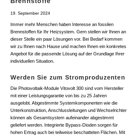
Brennstoffe
19. September 2024
Immer mehr Menschen haben Interesse an fossilen
Brennstoffen für Ihr Heizsystem. Gern stellen wir Ihnen an
dieser Stelle ein paar Lösungen vor. Bei Bedarf kommen
wir zu Ihnen nach Hause und machen Ihnen ein konkretes
Angebot für die passende Lösung auf der Grundlage Ihrer
individuellen Situation.
Werden Sie zum Stromproduzenten
Die Photovoltaik-Module Vitovolt 300 sind vom Hersteller
mit einer Leistungsgarantie von bis zu 25 Jahren
ausgelobt. Abgestimmte Systemkomponenten wie die
Unterkonstruktion, Anschlussleitungen und Wechselrichter
können als Gesamtsystem aufeinander abgestimmt
geliefert werden. Integrierte Bypass-Dioden sorgen für
hohen Ertrag auch bei teilweise beschatteten Flächen. Mit