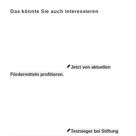
Das könnte Sie auch interessieren
Jetzt von aktuellen
Fördermitteln profitieren.
Testsieger bei Stiftung