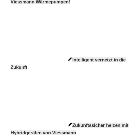
Viessmann Wärmepumpen!
Intelligent vernetzt in die
Zukunft
Zukunftssicher heizen mit
Hybridgeräten von Viessmann