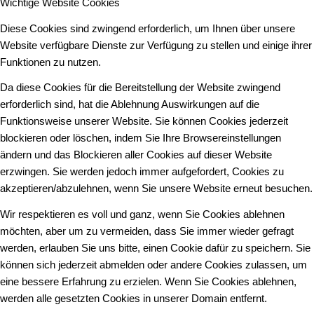
Wichtige Website Cookies
Diese Cookies sind zwingend erforderlich, um Ihnen über unsere
Website verfügbare Dienste zur Verfügung zu stellen und einige ihrer
Funktionen zu nutzen.
Da diese Cookies für die Bereitstellung der Website zwingend
erforderlich sind, hat die Ablehnung Auswirkungen auf die
Funktionsweise unserer Website. Sie können Cookies jederzeit
blockieren oder löschen, indem Sie Ihre Browsereinstellungen
ändern und das Blockieren aller Cookies auf dieser Website
erzwingen. Sie werden jedoch immer aufgefordert, Cookies zu
akzeptieren/abzulehnen, wenn Sie unsere Website erneut besuchen.
Wir respektieren es voll und ganz, wenn Sie Cookies ablehnen
möchten, aber um zu vermeiden, dass Sie immer wieder gefragt
werden, erlauben Sie uns bitte, einen Cookie dafür zu speichern. Sie
können sich jederzeit abmelden oder andere Cookies zulassen, um
eine bessere Erfahrung zu erzielen. Wenn Sie Cookies ablehnen,
werden alle gesetzten Cookies in unserer Domain entfernt.