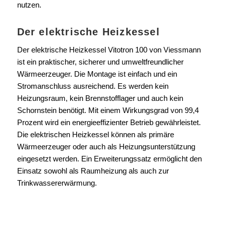
nutzen.
Der elektrische Heizkessel
Der elektrische Heizkessel Vitotron 100 von Viessmann
ist ein praktischer, sicherer und umweltfreundlicher
Wärmeerzeuger. Die Montage ist einfach und ein
Stromanschluss ausreichend. Es werden kein
Heizungsraum, kein Brennstofflager und auch kein
Schornstein benötigt. Mit einem Wirkungsgrad von 99,4
Prozent wird ein energieeffizienter Betrieb gewährleistet.
Die elektrischen Heizkessel können als primäre
Wärmeerzeuger oder auch als Heizungsunterstützung
eingesetzt werden. Ein Erweiterungssatz ermöglicht den
Einsatz sowohl als Raumheizung als auch zur
Trinkwassererwärmung.