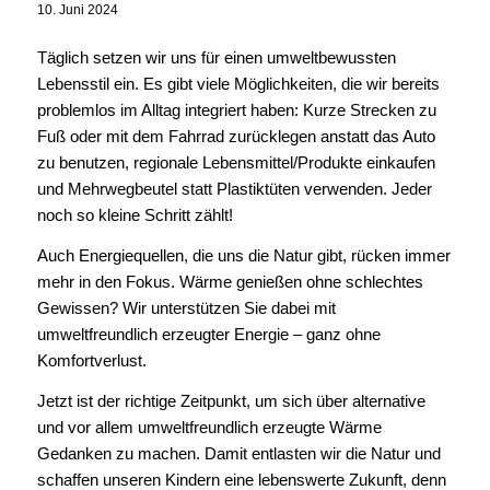
10. Juni 2024
Täglich setzen wir uns für einen umweltbewussten
Lebensstil ein. Es gibt viele Möglichkeiten, die wir bereits
problemlos im Alltag integriert haben: Kurze Strecken zu
Fuß oder mit dem Fahrrad zurücklegen anstatt das Auto
zu benutzen, regionale Lebensmittel/Produkte einkaufen
und Mehrwegbeutel statt Plastiktüten verwenden. Jeder
noch so kleine Schritt zählt!
Auch Energiequellen, die uns die Natur gibt, rücken immer
mehr in den Fokus. Wärme genießen ohne schlechtes
Gewissen? Wir unterstützen Sie dabei mit
umweltfreundlich erzeugter Energie – ganz ohne
Komfortverlust.
Jetzt ist der richtige Zeitpunkt, um sich über alternative
und vor allem umweltfreundlich erzeugte Wärme
Gedanken zu machen. Damit entlasten wir die Natur und
schaffen unseren Kindern eine lebenswerte Zukunft, denn