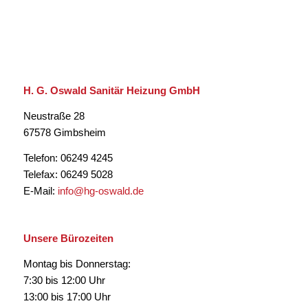
H. G. Oswald Sanitär Heizung GmbH
Neustraße 28
67578 Gimbsheim
Telefon: 06249 4245
Telefax: 06249 5028
E-Mail:
info@hg-oswald.de
Unsere Bürozeiten
Montag bis Donnerstag:
7:30 bis 12:00 Uhr
13:00 bis 17:00 Uhr