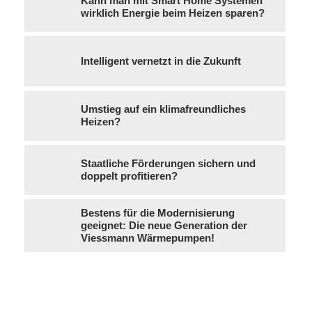
Kann man mit Smart Home Systemen
wirklich Energie beim Heizen sparen?
Intelligent vernetzt in die Zukunft
Umstieg auf ein klimafreundliches
Heizen?
Staatliche Förderungen sichern und
doppelt profitieren?
Bestens für die Modernisierung
geeignet: Die neue Generation der
Viessmann Wärmepumpen!