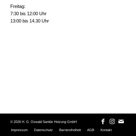
Freitag:
7:30 bis 12:00 Uhr
13:00 bis 14.30 Uhr
©
2026 H. G. Oswald Sanitär Heizung GmbH
Impressum
Datenschutz
Barrierefreiheit
AGB
Kontakt