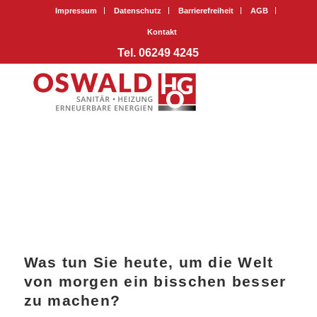
Impressum
Datenschutz
Barrierefreiheit
AGB
Kontakt
Tel. 06249 4245
Was tun Sie heute, um die Welt
von morgen ein bisschen besser
zu machen?