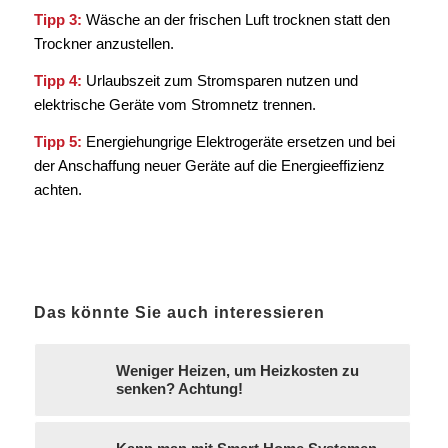
Tipp 3:
Wäsche an der frischen Luft trocknen statt den
Trockner anzustellen.
Tipp 4:
Urlaubszeit zum Stromsparen nutzen und
elektrische Geräte vom Stromnetz trennen.
Tipp 5:
Energiehungrige Elektrogeräte ersetzen und bei
der Anschaffung neuer Geräte auf die Energieeffizienz
achten.
Das könnte Sie auch interessieren
Weniger Heizen, um Heizkosten zu
senken? Achtung!