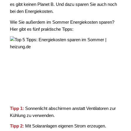
es gibt keinen Planet B. Und dazu sparen Sie auch noch
bei den Energiekosten.
Wie Sie außerdem im Sommer Energiekosten sparen?
Hier gibt es fünf praktische Tipps:
Tipp 1:
Sonnenlicht abschirmen anstatt Ventilatoren zur
Kühlung zu verwenden.
Tipp 2:
Mit Solaranlagen eigenen Strom erzeugen.