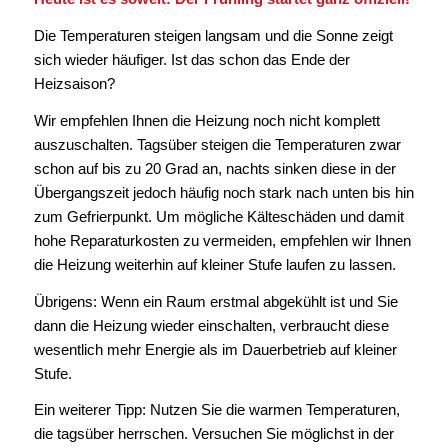
Die Temperaturen steigen langsam und die Sonne zeigt
sich wieder häufiger. Ist das schon das Ende der
Heizsaison?
Wir empfehlen Ihnen die Heizung noch nicht komplett
auszuschalten. Tagsüber steigen die Temperaturen zwar
schon auf bis zu 20 Grad an, nachts sinken diese in der
Übergangszeit jedoch häufig noch stark nach unten bis hin
zum Gefrierpunkt. Um mögliche Kälteschäden und damit
hohe Reparaturkosten zu vermeiden, empfehlen wir Ihnen
die Heizung weiterhin auf kleiner Stufe laufen zu lassen.
Übrigens: Wenn ein Raum erstmal abgekühlt ist und Sie
dann die Heizung wieder einschalten, verbraucht diese
wesentlich mehr Energie als im Dauerbetrieb auf kleiner
Stufe.
Ein weiterer Tipp: Nutzen Sie die warmen Temperaturen,
die tagsüber herrschen. Versuchen Sie möglichst in der