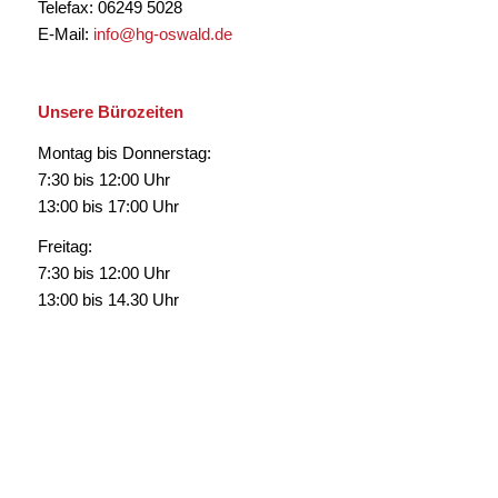
Telefax: 06249 5028
E-Mail:
info@hg-oswald.de
Unsere Bürozeiten
Montag bis Donnerstag:
7:30 bis 12:00 Uhr
13:00 bis 17:00 Uhr
Freitag:
7:30 bis 12:00 Uhr
13:00 bis 14.30 Uhr