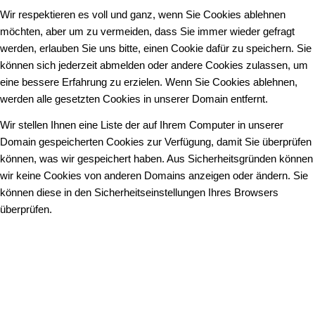
Wir respektieren es voll und ganz, wenn Sie Cookies ablehnen
möchten, aber um zu vermeiden, dass Sie immer wieder gefragt
werden, erlauben Sie uns bitte, einen Cookie dafür zu speichern. Sie
können sich jederzeit abmelden oder andere Cookies zulassen, um
eine bessere Erfahrung zu erzielen. Wenn Sie Cookies ablehnen,
werden alle gesetzten Cookies in unserer Domain entfernt.
Wir stellen Ihnen eine Liste der auf Ihrem Computer in unserer
Domain gespeicherten Cookies zur Verfügung, damit Sie überprüfen
können, was wir gespeichert haben. Aus Sicherheitsgründen können
wir keine Cookies von anderen Domains anzeigen oder ändern. Sie
können diese in den Sicherheitseinstellungen Ihres Browsers
überprüfen.