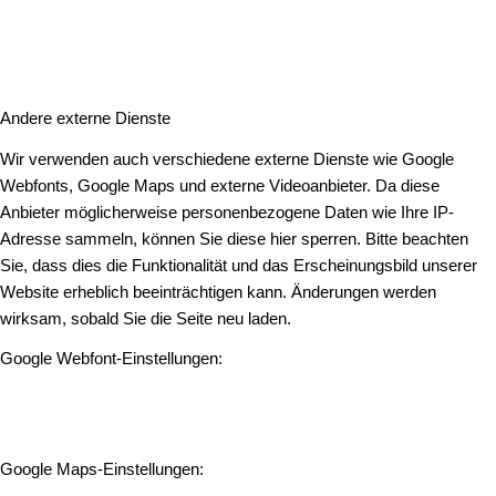
Andere externe Dienste
Wir verwenden auch verschiedene externe Dienste wie Google
Webfonts, Google Maps und externe Videoanbieter. Da diese
Anbieter möglicherweise personenbezogene Daten wie Ihre IP-
Adresse sammeln, können Sie diese hier sperren. Bitte beachten
Sie, dass dies die Funktionalität und das Erscheinungsbild unserer
Website erheblich beeinträchtigen kann. Änderungen werden
wirksam, sobald Sie die Seite neu laden.
Google Webfont-Einstellungen:
Google Maps-Einstellungen: