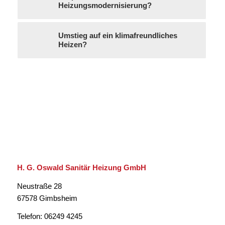
Heizungsmodernisierung?
Umstieg auf ein klimafreundliches
Heizen?
H. G. Oswald Sanitär Heizung GmbH
Neustraße 28
67578 Gimbsheim
Telefon: 06249 4245