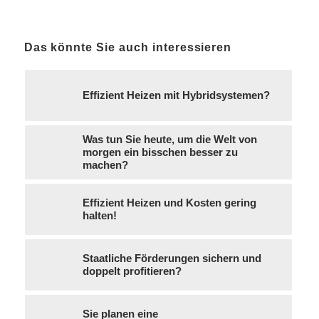
Das könnte Sie auch interessieren
Effizient Heizen mit Hybridsystemen?
Was tun Sie heute, um die Welt von
morgen ein bisschen besser zu
machen?
Effizient Heizen und Kosten gering
halten!
Staatliche Förderungen sichern und
doppelt profitieren?
Sie planen eine