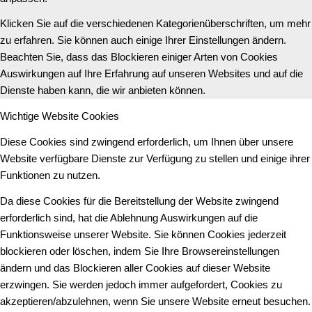
Klicken Sie auf die verschiedenen Kategorienüberschriften, um mehr
zu erfahren. Sie können auch einige Ihrer Einstellungen ändern.
Beachten Sie, dass das Blockieren einiger Arten von Cookies
Auswirkungen auf Ihre Erfahrung auf unseren Websites und auf die
Dienste haben kann, die wir anbieten können.
Wichtige Website Cookies
Diese Cookies sind zwingend erforderlich, um Ihnen über unsere
Website verfügbare Dienste zur Verfügung zu stellen und einige ihrer
Funktionen zu nutzen.
Da diese Cookies für die Bereitstellung der Website zwingend
erforderlich sind, hat die Ablehnung Auswirkungen auf die
Funktionsweise unserer Website. Sie können Cookies jederzeit
blockieren oder löschen, indem Sie Ihre Browsereinstellungen
ändern und das Blockieren aller Cookies auf dieser Website
erzwingen. Sie werden jedoch immer aufgefordert, Cookies zu
akzeptieren/abzulehnen, wenn Sie unsere Website erneut besuchen.