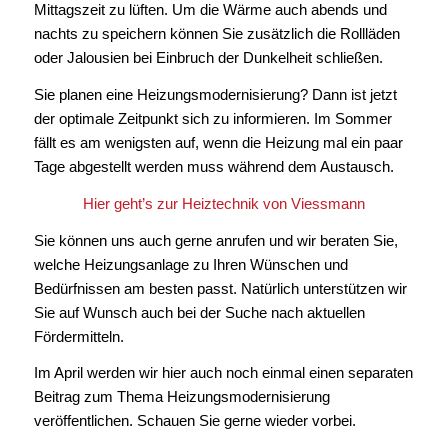
Mittagszeit zu lüften. Um die Wärme auch abends und
nachts zu speichern können Sie zusätzlich die Rollläden
oder Jalousien bei Einbruch der Dunkelheit schließen.
Sie planen eine Heizungsmodernisierung? Dann ist jetzt
der optimale Zeitpunkt sich zu informieren. Im Sommer
fällt es am wenigsten auf, wenn die Heizung mal ein paar
Tage abgestellt werden muss während dem Austausch.
Hier geht’s zur Heiztechnik von Viessmann
Sie können uns auch gerne anrufen und wir beraten Sie,
welche Heizungsanlage zu Ihren Wünschen und
Bedürfnissen am besten passt. Natürlich unterstützen wir
Sie auf Wunsch auch bei der Suche nach aktuellen
Fördermitteln.
Im April werden wir hier auch noch einmal einen separaten
Beitrag zum Thema Heizungsmodernisierung
veröffentlichen. Schauen Sie gerne wieder vorbei.