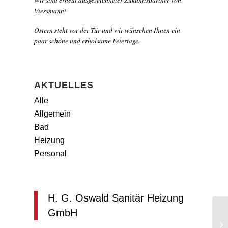
Viessmann!
Ostern steht vor der Tür und wir wünschen Ihnen ein
paar schöne und erholsame Feiertage.
AKTUELLES
Alle
Allgemein
Bad
Heizung
Personal
H. G. Oswald Sanitär Heizung
GmbH