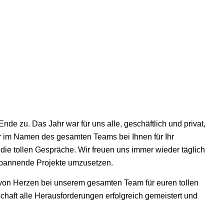
de zu. Das Jahr war für uns alle, geschäftlich und privat,
 im Namen des gesamten Teams bei Ihnen für Ihr
e tollen Gespräche. Wir freuen uns immer wieder täglich
 spannende Projekte umzusetzen.
 von Herzen bei unserem gesamten Team für euren tollen
schaft alle Herausforderungen erfolgreich gemeistert und