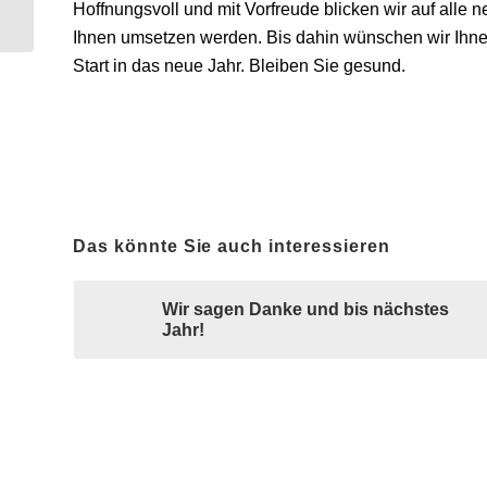
Hybridsystemen?
Hoffnungsvoll und mit Vorfreude blicken wir auf alle
Ihnen umsetzen werden. Bis dahin wünschen wir Ihne
Start in das neue Jahr. Bleiben Sie gesund.
Das könnte Sie auch interessieren
Wir sagen Danke und bis nächstes
Jahr!