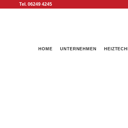
Tel. 06249 4245
HOME
UNTERNEHMEN
HEIZTECH