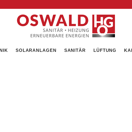
NIK
SOLARANLAGEN
SANITÄR
LÜFTUNG
KA