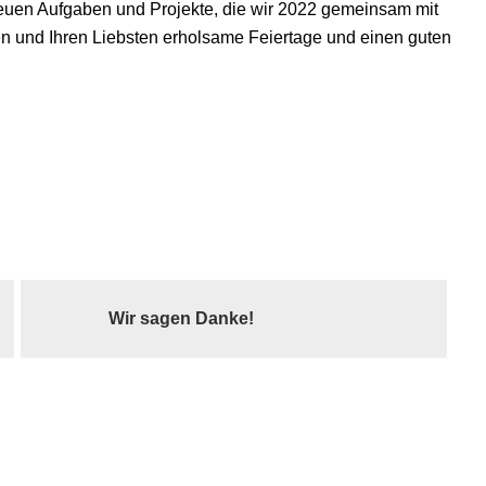
 neuen Aufgaben und Projekte, die wir 2022 gemeinsam mit
n und Ihren Liebsten erholsame Feiertage und einen guten
Wir sagen Danke!