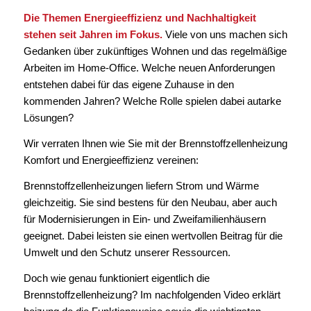
Die Themen Energieeffizienz und Nachhaltigkeit
stehen seit Jahren im Fokus.
Viele von uns machen sich
Gedanken über zukünftiges Wohnen und das regelmäßige
Arbeiten im Home-Office. Welche neuen Anforderungen
entstehen dabei für das eigene Zuhause in den
kommenden Jahren? Welche Rolle spielen dabei autarke
Lösungen?
Wir verraten Ihnen wie Sie mit der Brennstoffzellenheizung
Komfort und Energieeffizienz vereinen:
Brennstoffzellenheizungen liefern Strom und Wärme
gleichzeitig. Sie sind bestens für den Neubau, aber auch
für Modernisierungen in Ein- und Zweifamilienhäusern
geeignet. Dabei leisten sie einen wertvollen Beitrag für die
Umwelt und den Schutz unserer Ressourcen.
Doch wie genau funktioniert eigentlich die
Brennstoffzellenheizung? Im nachfolgenden Video erklärt