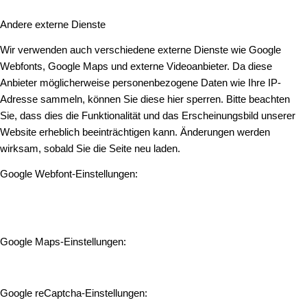
Andere externe Dienste
Wir verwenden auch verschiedene externe Dienste wie Google
Webfonts, Google Maps und externe Videoanbieter. Da diese
Anbieter möglicherweise personenbezogene Daten wie Ihre IP-
Adresse sammeln, können Sie diese hier sperren. Bitte beachten
Sie, dass dies die Funktionalität und das Erscheinungsbild unserer
Website erheblich beeinträchtigen kann. Änderungen werden
wirksam, sobald Sie die Seite neu laden.
Google Webfont-Einstellungen:
Google Maps-Einstellungen:
Google reCaptcha-Einstellungen: