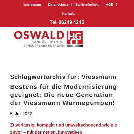
Impressum
Datenschutz
Barrierefreiheit
AGB
Kontakt
Tel. 06249 4245
Schlagwortarchiv für:
Viessmann
Bestens für die Modernisierung
geeignet: Die neue Generation
der Viessmann Wärmepumpen!
5. Juli 2022
Zuverlässig, kompakt und umweltschonend wie nie
zuvor – mit der neuen, innovativen