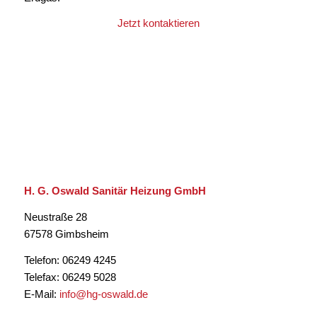
Jetzt kontaktieren
H. G. Oswald Sanitär Heizung GmbH
Neustraße 28
67578 Gimbsheim
Telefon: 06249 4245
Telefax: 06249 5028
E-Mail:
info@hg-oswald.de