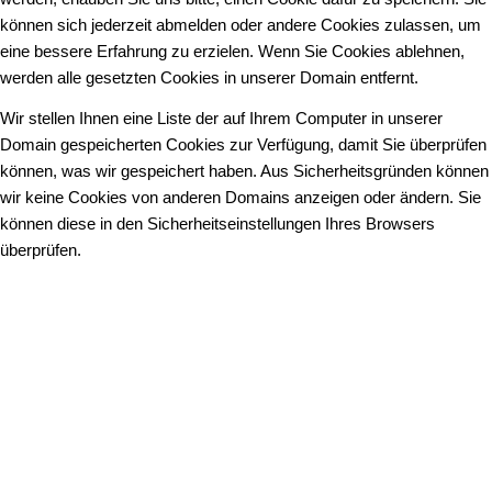
können sich jederzeit abmelden oder andere Cookies zulassen, um
eine bessere Erfahrung zu erzielen. Wenn Sie Cookies ablehnen,
werden alle gesetzten Cookies in unserer Domain entfernt.
Wir stellen Ihnen eine Liste der auf Ihrem Computer in unserer
Domain gespeicherten Cookies zur Verfügung, damit Sie überprüfen
können, was wir gespeichert haben. Aus Sicherheitsgründen können
wir keine Cookies von anderen Domains anzeigen oder ändern. Sie
können diese in den Sicherheitseinstellungen Ihres Browsers
überprüfen.