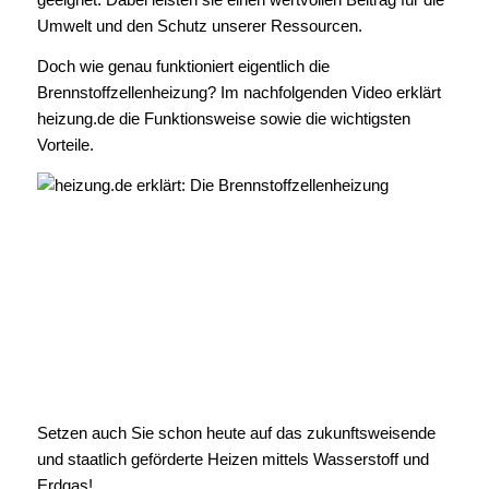
Umwelt und den Schutz unserer Ressourcen.
Doch wie genau funktioniert eigentlich die
Brennstoffzellenheizung? Im nachfolgenden Video erklärt
heizung.de die Funktionsweise sowie die wichtigsten
Vorteile.
Setzen auch Sie schon heute auf das zukunftsweisende
und staatlich geförderte Heizen mittels Wasserstoff und
Erdgas!