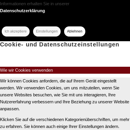
Informationen erhalten Sie in unserer
Datenschutzerklärung
.
Ich akzeptiere
Einstellungen
Ablehnen
Cookie- und Datenschutzeinstellungen
Wie wir Cookies verwenden
Wir können Cookies anfordern, die auf Ihrem Gerät eingestellt
werden. Wir verwenden Cookies, um uns mitzuteilen, wenn Sie
unsere Websites besuchen, wie Sie mit uns interagieren, Ihre
Nutzererfahrung verbessern und Ihre Beziehung zu unserer Website
anpassen.
Klicken Sie auf die verschiedenen Kategorienüberschriften, um mehr
zu erfahren. Sie können auch einige Ihrer Einstellungen ändern.