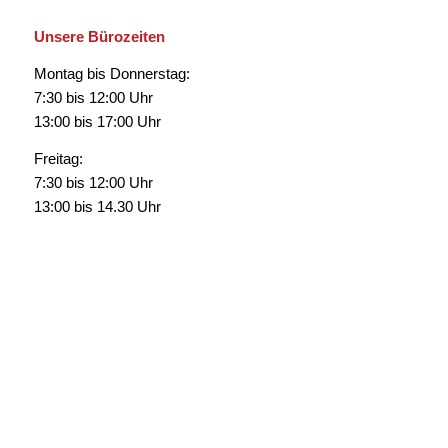
Unsere Bürozeiten
Montag bis Donnerstag:
7:30 bis 12:00 Uhr
13:00 bis 17:00 Uhr
Freitag:
7:30 bis 12:00 Uhr
13:00 bis 14.30 Uhr