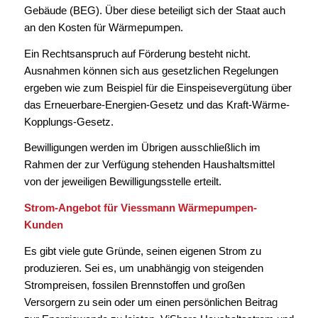
Gebäude (BEG). Über diese beteiligt sich der Staat auch
an den Kosten für Wärmepumpen.
Ein Rechtsanspruch auf Förderung besteht nicht.
Ausnahmen können sich aus gesetzlichen Regelungen
ergeben wie zum Beispiel für die Einspeisevergütung über
das Erneuerbare-Energien-Gesetz und das Kraft-Wärme-
Kopplungs-Gesetz.
Bewilligungen werden im Übrigen ausschließlich im
Rahmen der zur Verfügung stehenden Haushaltsmittel
von der jeweiligen Bewilligungsstelle erteilt.
Strom-Angebot für Viessmann Wärmepumpen-
Kunden
Es gibt viele gute Gründe, seinen eigenen Strom zu
produzieren. Sei es, um unabhängig von steigenden
Strompreisen, fossilen Brennstoffen und großen
Versorgern zu sein oder um einen persönlichen Beitrag