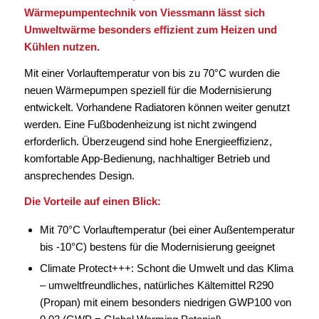
Wärmepumpentechnik von Viessmann lässt sich
Umweltwärme besonders effizient zum Heizen und
Kühlen nutzen.
Mit einer Vorlauftemperatur von bis zu 70°C wurden die
neuen Wärmepumpen speziell für die Modernisierung
entwickelt. Vorhandene Radiatoren können weiter genutzt
werden. Eine Fußbodenheizung ist nicht zwingend
erforderlich. Überzeugend sind hohe Energieeffizienz,
komfortable App-Bedienung, nachhaltiger Betrieb und
ansprechendes Design.
Die Vorteile auf einen Blick:
Mit 70°C Vorlauftemperatur (bei einer Außentemperatur
bis -10°C) bestens für die Modernisierung geeignet
Climate Protect+++: Schont die Umwelt und das Klima
– umweltfreundliches, natürliches Kältemittel R290
(Propan) mit einem besonders niedrigen GWP100 von