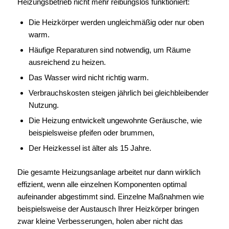
Heizungsbetrieb nicht mehr reibungslos funktioniert:
Die Heizkörper werden ungleichmäßig oder nur oben
warm.
Häufige Reparaturen sind notwendig, um Räume
ausreichend zu heizen.
Das Wasser wird nicht richtig warm.
Verbrauchskosten steigen jährlich bei gleichbleibender
Nutzung.
Die Heizung entwickelt ungewohnte Geräusche, wie
beispielsweise pfeifen oder brummen,
Der Heizkessel ist älter als 15 Jahre.
Die gesamte Heizungsanlage arbeitet nur dann wirklich
effizient, wenn alle einzelnen Komponenten optimal
aufeinander abgestimmt sind. Einzelne Maßnahmen wie
beispielsweise der Austausch Ihrer Heizkörper bringen
zwar kleine Verbesserungen, holen aber nicht das