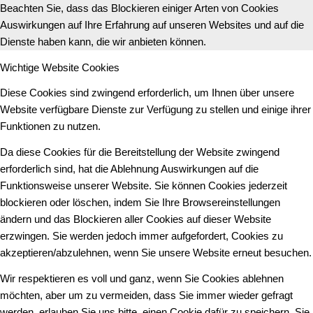
Beachten Sie, dass das Blockieren einiger Arten von Cookies
Auswirkungen auf Ihre Erfahrung auf unseren Websites und auf die
Dienste haben kann, die wir anbieten können.
Wichtige Website Cookies
Diese Cookies sind zwingend erforderlich, um Ihnen über unsere
Website verfügbare Dienste zur Verfügung zu stellen und einige ihrer
Funktionen zu nutzen.
Da diese Cookies für die Bereitstellung der Website zwingend
erforderlich sind, hat die Ablehnung Auswirkungen auf die
Funktionsweise unserer Website. Sie können Cookies jederzeit
blockieren oder löschen, indem Sie Ihre Browsereinstellungen
ändern und das Blockieren aller Cookies auf dieser Website
erzwingen. Sie werden jedoch immer aufgefordert, Cookies zu
akzeptieren/abzulehnen, wenn Sie unsere Website erneut besuchen.
Wir respektieren es voll und ganz, wenn Sie Cookies ablehnen
möchten, aber um zu vermeiden, dass Sie immer wieder gefragt
werden, erlauben Sie uns bitte, einen Cookie dafür zu speichern. Sie