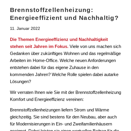
Brennstoffzellenheizung:
Energieeffizient und Nachhaltig?
11. Januar 2022
Die Themen Energieeffizienz und Nachhaltigkeit
stehen seit Jahren im Fokus.
Viele von uns machen sich
Gedanken über zukünftiges Wohnen und das regelmäßige
Arbeiten im Home-Office. Welche neuen Anforderungen
entstehen dabei für das eigene Zuhause in den
kommenden Jahren? Welche Rolle spielen dabei autarke
Lösungen?
Wir verraten Ihnen wie Sie mit der Brennstoffzellenheizung
Komfort und Energieeffizienz vereinen:
Brennstoffzellenheizungen liefern Strom und Wärme
gleichzeitig. Sie sind bestens für den Neubau, aber auch
für Modernisierungen in Ein- und Zweifamilienhäusern
geeignet. Dabei leisten sie einen wertvollen Beitrag für die