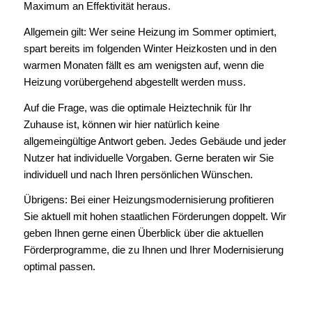
Maximum an Effektivität heraus.
Allgemein gilt: Wer seine Heizung im Sommer optimiert,
spart bereits im folgenden Winter Heizkosten und in den
warmen Monaten fällt es am wenigsten auf, wenn die
Heizung vorübergehend abgestellt werden muss.
Auf die Frage, was die optimale Heiztechnik für Ihr
Zuhause ist, können wir hier natürlich keine
allgemeingültige Antwort geben. Jedes Gebäude und jeder
Nutzer hat individuelle Vorgaben. Gerne beraten wir Sie
individuell und nach Ihren persönlichen Wünschen.
Übrigens: Bei einer Heizungsmodernisierung profitieren
Sie aktuell mit hohen staatlichen Förderungen doppelt. Wir
geben Ihnen gerne einen Überblick über die aktuellen
Förderprogramme, die zu Ihnen und Ihrer Modernisierung
optimal passen.