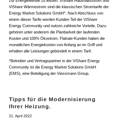
zur Energiewende zu leisten. ViShare Haushaltsstrom und
ViShare Wärmestrom sind die klassischen Stromtarife der
Energy Market Solutions GmbH*. Nach Abschluss von
einem dieser Tarife werden Kunden Teil der ViShare
Energy Community und nutzen zahlreiche Vorteile. Dazu
gehören unter anderem die Planbarkeit der laufenden
Kosten und 100% Ökostrom. Flatrate-Kunden haben die
monatlichen Energiekosten von Anfang an im Griff und
erhalten alle Leistungen gebündelt in einem Tarif.
*Betreiber und Vertragspartner in der ViShare Energy
Community ist die Energy Market Solutions GmbH
(EMS), eine Beteiligung der Viessmann Group.
Tipps für die Modernisierung
Ihrer Heizung.
21. April 2022