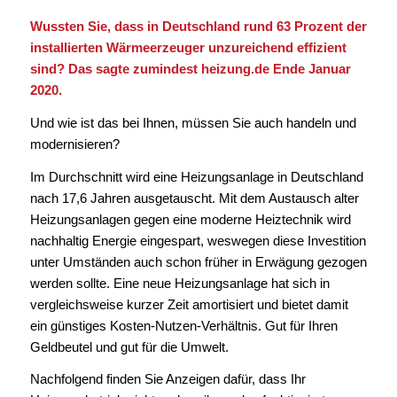
Wussten Sie, dass in Deutschland rund 63 Prozent der
installierten Wärmeerzeuger unzureichend effizient
sind? Das sagte zumindest heizung.de Ende Januar
2020.
Und wie ist das bei Ihnen, müssen Sie auch handeln und
modernisieren?
Im Durchschnitt wird eine Heizungsanlage in Deutschland
nach 17,6 Jahren ausgetauscht. Mit dem Austausch alter
Heizungsanlagen gegen eine moderne Heiztechnik wird
nachhaltig Energie eingespart, weswegen diese Investition
unter Umständen auch schon früher in Erwägung gezogen
werden sollte. Eine neue Heizungsanlage hat sich in
vergleichsweise kurzer Zeit amortisiert und bietet damit
ein günstiges Kosten-Nutzen-Verhältnis. Gut für Ihren
Geldbeutel und gut für die Umwelt.
Nachfolgend finden Sie Anzeigen dafür, dass Ihr