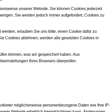
ktionsweise unserer Website. Sie können Cookies jederzeit
zwingen. Sie werden jedoch immer aufgefordert, Cookies zu
werden, erlauben Sie uns bitte, einen Cookie dafür zu
Sie Cookies ablehnen, werden alle gesetzten Cookies in
rüfen können, was wir gespeichert haben. Aus
tseinstellungen Ihres Browsers überprüfen.
nbieter möglicherweise personenbezogene Daten wie Ihre IP-
unserer Website erheblich beeinträchtigen kann. Änderungen