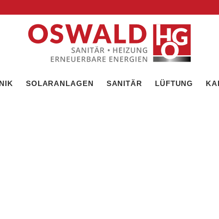
NIK
SOLARANLAGEN
SANITÄR
LÜFTUNG
KA