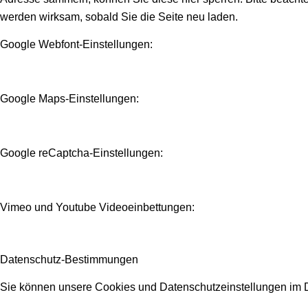
werden wirksam, sobald Sie die Seite neu laden.
Google Webfont-Einstellungen:
Google Maps-Einstellungen:
Google reCaptcha-Einstellungen:
Vimeo und Youtube Videoeinbettungen:
Datenschutz-Bestimmungen
Sie können unsere Cookies und Datenschutzeinstellungen im De