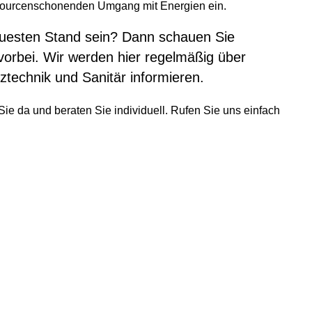
essourcenschonenden Umgang mit Energien ein.
euesten Stand sein? Dann schauen Sie
orbei. Wir werden hier regelmäßig über
technik und Sanitär informieren.
Sie da und beraten Sie individuell. Rufen Sie uns einfach