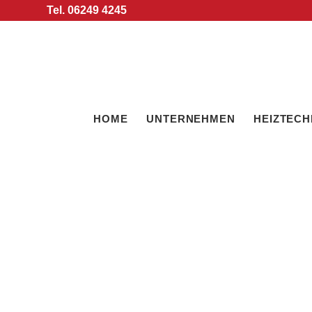
Tel. 06249 4245
HOME
UNTERNEHMEN
HEIZTECH