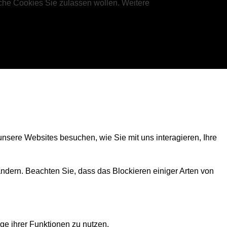
che Cookies Sie zulassen wollen. Weitere
nsere Websites besuchen, wie Sie mit uns interagieren, Ihre
ändern. Beachten Sie, dass das Blockieren einiger Arten von
ge ihrer Funktionen zu nutzen.