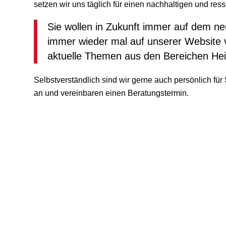
setzen wir uns täglich für einen nachhaltigen und r
Sie wollen in Zukunft immer auf dem n
immer wieder mal auf unserer Website v
aktuelle Themen aus den Bereichen Heiz
Selbstverständlich sind wir gerne auch persönlich für 
an und vereinbaren einen Beratungstermin.