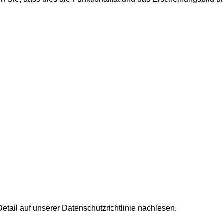
tail auf unserer Datenschutzrichtlinie nachlesen.