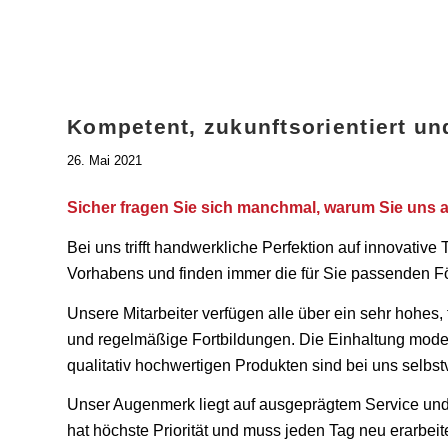
Kompetent, zukunftsorientiert u
26. Mai 2021
Sicher fragen Sie sich manchmal, warum Sie uns al
Bei uns trifft handwerkliche Perfektion auf innovative 
Vorhabens und finden immer die für Sie passenden Fö
Unsere Mitarbeiter verfügen alle über ein sehr hohe
und regelmäßige Fortbildungen. Die Einhaltung mode
qualitativ hochwertigen Produkten sind bei uns selbst
Unser Augenmerk liegt auf ausgeprägtem Service und
hat höchste Priorität und muss jeden Tag neu erarbeit