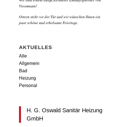
Viessmann!
Ostern steht vor der Tür und wir wünschen Ihnen ein
paar schöne und erholsame Feiertage.
AKTUELLES
Alle
Allgemein
Bad
Heizung
Personal
H. G. Oswald Sanitär Heizung
GmbH