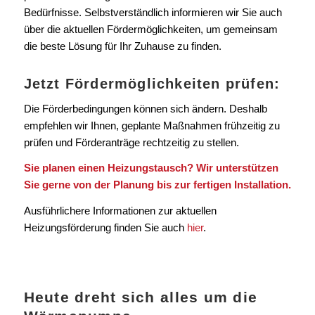
Bedürfnisse. Selbstverständlich informieren wir Sie auch
über die aktuellen Fördermöglichkeiten, um gemeinsam
die beste Lösung für Ihr Zuhause zu finden.
Jetzt Fördermöglichkeiten prüfen:
Die Förderbedingungen können sich ändern. Deshalb
empfehlen wir Ihnen, geplante Maßnahmen frühzeitig zu
prüfen und Förderanträge rechtzeitig zu stellen.
Sie planen einen Heizungstausch? Wir unterstützen
Sie gerne von der Planung bis zur fertigen Installation.
Ausführlichere Informationen zur aktuellen
Heizungsförderung finden Sie auch
hier
.
Heute dreht sich alles um die