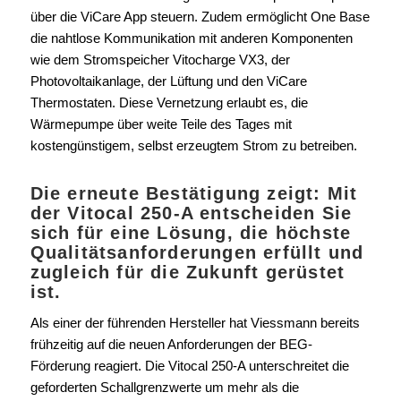
über die ViCare App steuern. Zudem ermöglicht One Base
die nahtlose Kommunikation mit anderen Komponenten
wie dem Stromspeicher Vitocharge VX3, der
Photovoltaikanlage, der Lüftung und den ViCare
Thermostaten. Diese Vernetzung erlaubt es, die
Wärmepumpe über weite Teile des Tages mit
kostengünstigem, selbst erzeugtem Strom zu betreiben.
Die erneute Bestätigung zeigt: Mit
der Vitocal 250-A entscheiden Sie
sich für eine Lösung, die höchste
Qualitätsanforderungen erfüllt und
zugleich für die Zukunft gerüstet
ist.
Als einer der führenden Hersteller hat Viessmann bereits
frühzeitig auf die neuen Anforderungen der BEG-
Förderung reagiert. Die Vitocal 250-A unterschreitet die
geforderten Schallgrenzwerte um mehr als die