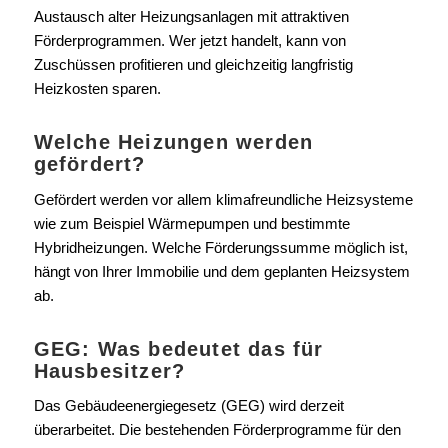
Austausch alter Heizungsanlagen mit attraktiven
Förderprogrammen. Wer jetzt handelt, kann von
Zuschüssen profitieren und gleichzeitig langfristig
Heizkosten sparen.
Welche Heizungen werden
gefördert?
Gefördert werden vor allem klimafreundliche Heizsysteme
wie zum Beispiel Wärmepumpen und bestimmte
Hybridheizungen. Welche Förderungssumme möglich ist,
hängt von Ihrer Immobilie und dem geplanten Heizsystem
ab.
GEG: Was bedeutet das für
Hausbesitzer?
Das Gebäudeenergiegesetz (GEG) wird derzeit
überarbeitet. Die bestehenden Förderprogramme für den