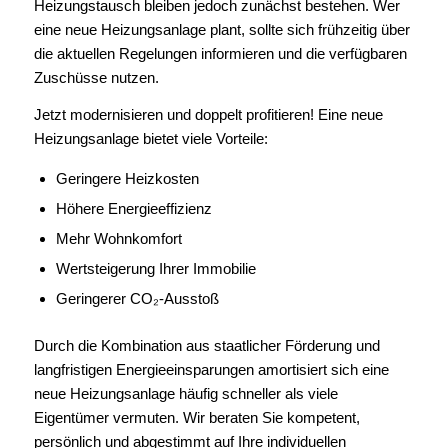
Heizungstausch bleiben jedoch zunächst bestehen. Wer
eine neue Heizungsanlage plant, sollte sich frühzeitig über
die aktuellen Regelungen informieren und die verfügbaren
Zuschüsse nutzen.
Jetzt modernisieren und doppelt profitieren! Eine neue
Heizungsanlage bietet viele Vorteile:
Geringere Heizkosten
Höhere Energieeffizienz
Mehr Wohnkomfort
Wertsteigerung Ihrer Immobilie
Geringerer CO₂-Ausstoß
Durch die Kombination aus staatlicher Förderung und
langfristigen Energieeinsparungen amortisiert sich eine
neue Heizungsanlage häufig schneller als viele
Eigentümer vermuten. Wir beraten Sie kompetent,
persönlich und abgestimmt auf Ihre individuellen