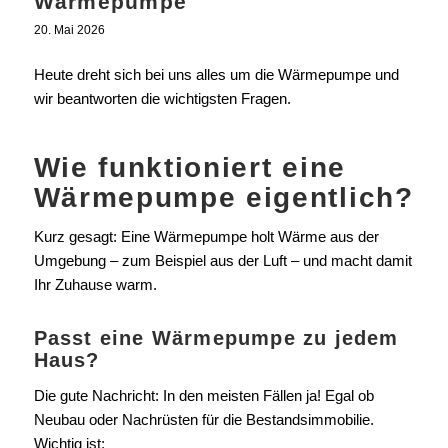
Wärmepumpe
20. Mai 2026
Heute dreht sich bei uns alles um die Wärmepumpe und
wir beantworten die wichtigsten Fragen.
Wie funktioniert eine
Wärmepumpe eigentlich?
Kurz gesagt: Eine Wärmepumpe holt Wärme aus der
Umgebung – zum Beispiel aus der Luft – und macht damit
Ihr Zuhause warm.
Passt eine Wärmepumpe zu jedem
Haus?
Die gute Nachricht: In den meisten Fällen ja! Egal ob
Neubau oder Nachrüsten für die Bestandsimmobilie.
Wichtig ist: