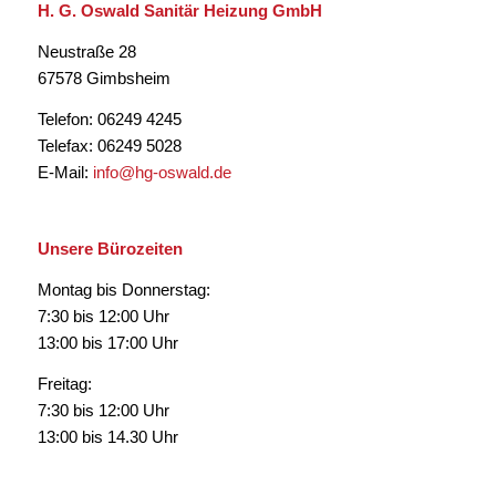
H. G. Oswald Sanitär Heizung GmbH
Neustraße 28
67578 Gimbsheim
Telefon: 06249 4245
Telefax: 06249 5028
E-Mail:
info@hg-oswald.de
Unsere Bürozeiten
Montag bis Donnerstag:
7:30 bis 12:00 Uhr
13:00 bis 17:00 Uhr
Freitag:
7:30 bis 12:00 Uhr
13:00 bis 14.30 Uhr