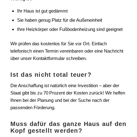
Ihr Haus ist gut gedämmt
Sie haben genug Platz für die Außeneinheit
Ihre Heizkörper oder Fußbodenheizung sind geeignet
Wir prüfen das kostenlos für Sie vor Ort. Einfach
telefonisch einen Termin vereinbaren oder eine Nachricht
über unser Kontaktformular schreiben.
Ist das nicht total teuer?
Die Anschaffung ist natürlich eine Investition – aber der
Staat gibt bis zu 70 Prozent der Kosten zurück! Wir helfen
Ihnen bei der Planung und bei der Suche nach der
passenden Förderung.
Muss dafür das ganze Haus auf den
Kopf gestellt werden?