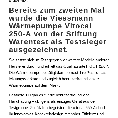
4. März 2026
Bereits zum zweiten Mal
wurde die Viessmann
Wärmepumpe Vitocal
250-A von der Stiftung
Warentest als Testsieger
ausgezeichnet.
Sie setzte sich im Test gegen vier weitere Modelle anderer
Hersteller durch und erhielt das Qualitätsurteil „GUT (2,0)“.
Die Wärmepumpe bestätigt damit erneut ihre Position als
leistungsstärkste und zugleich benutzerfreundlichste
Wärmepumpe auf dem Markt.
Bestnote 1,0 gab es für die benutzerfreundliche
Handhabung – übrigens als einziges Gerät aus der
Testgruppe. Zusätzlich begeistert die Vitocal 250-A durch
ihr innovatives Kältekreisdesign mit hoher Effizienz und