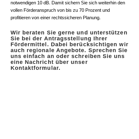
notwendigen 10 dB. Damit sichern Sie sich weiterhin den
vollen Förderanspruch von bis zu 70 Prozent und
profitieren von einer rechtssicheren Planung.
Wir beraten Sie gerne und unterstützen
Sie bei der Antragsstellung Ihrer
Fördermittel. Dabei berücksichtigen wir
auch regionale Angebote. Sprechen Sie
uns einfach an oder schreiben Sie uns
eine Nachricht über unser
Kontaktformular.