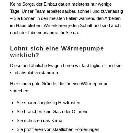
Keine Sorge, der Einbau dauert meistens nur wenige
Tage. Unser Team arbeitet sauber, schnell und zuverlässig
– Sie können in den meisten Fällen während den Arbeiten
im Haus bleiben. Wir erklären jeden Schritt und sind auch
nach der Inbetriebnahme für Sie da.
Lohnt sich eine Wärmepumpe
wirklich?
Diese und ähnliche Fragen hören wir fast täglich – und sie
sind absolut verständlich.
Hier sind 5 gute Gründe, die für eine Wärmepumpe
sprechen:
Sie sparen langfristig Heizkosten
Sie brauchen kein Gas oder Öl mehr
Sie schützen das Klima
Sie profitieren von staatlichen Förderungen