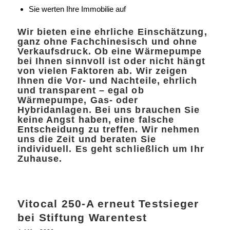
Sie werten Ihre Immobilie auf
Wir bieten eine ehrliche Einschätzung,
ganz ohne Fachchinesisch und ohne
Verkaufsdruck. Ob eine Wärmepumpe
bei Ihnen sinnvoll ist oder nicht hängt
von vielen Faktoren ab. Wir zeigen
Ihnen die Vor- und Nachteile, ehrlich
und transparent – egal ob
Wärmepumpe, Gas- oder
Hybridanlagen. Bei uns brauchen Sie
keine Angst haben, eine falsche
Entscheidung zu treffen. Wir nehmen
uns die Zeit und beraten Sie
individuell. Es geht schließlich um Ihr
Zuhause.
Vitocal 250-A erneut Testsieger
bei Stiftung Warentest