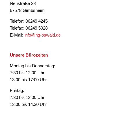
Neustraße 28
67578 Gimbsheim
Telefon: 06249 4245
Telefax: 06249 5028
E-Mail:
info@hg-oswald.de
Unsere Bürozeiten
Montag bis Donnerstag:
7:30 bis 12:00 Uhr
13:00 bis 17:00 Uhr
Freitag:
7:30 bis 12:00 Uhr
13:00 bis 14.30 Uhr