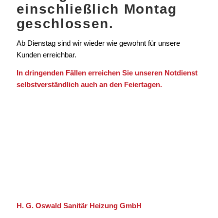
einschließlich Montag
geschlossen.
Ab Dienstag sind wir wieder wie gewohnt für unsere
Kunden erreichbar.
In dringenden Fällen erreichen Sie unseren Notdienst
selbstverständlich auch an den Feiertagen.
H. G. Oswald Sanitär Heizung GmbH