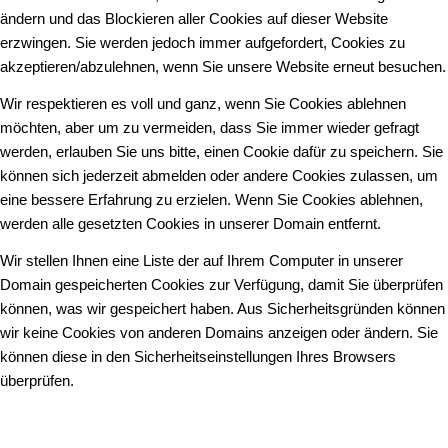
ändern und das Blockieren aller Cookies auf dieser Website
erzwingen. Sie werden jedoch immer aufgefordert, Cookies zu
akzeptieren/abzulehnen, wenn Sie unsere Website erneut besuchen.
Wir respektieren es voll und ganz, wenn Sie Cookies ablehnen
möchten, aber um zu vermeiden, dass Sie immer wieder gefragt
werden, erlauben Sie uns bitte, einen Cookie dafür zu speichern. Sie
können sich jederzeit abmelden oder andere Cookies zulassen, um
eine bessere Erfahrung zu erzielen. Wenn Sie Cookies ablehnen,
werden alle gesetzten Cookies in unserer Domain entfernt.
Wir stellen Ihnen eine Liste der auf Ihrem Computer in unserer
Domain gespeicherten Cookies zur Verfügung, damit Sie überprüfen
können, was wir gespeichert haben. Aus Sicherheitsgründen können
wir keine Cookies von anderen Domains anzeigen oder ändern. Sie
können diese in den Sicherheitseinstellungen Ihres Browsers
überprüfen.