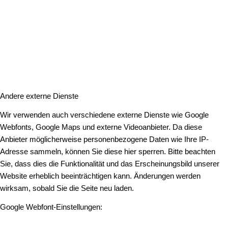
Andere externe Dienste
Wir verwenden auch verschiedene externe Dienste wie Google
Webfonts, Google Maps und externe Videoanbieter. Da diese
Anbieter möglicherweise personenbezogene Daten wie Ihre IP-
Adresse sammeln, können Sie diese hier sperren. Bitte beachten
Sie, dass dies die Funktionalität und das Erscheinungsbild unserer
Website erheblich beeinträchtigen kann. Änderungen werden
wirksam, sobald Sie die Seite neu laden.
Google Webfont-Einstellungen: