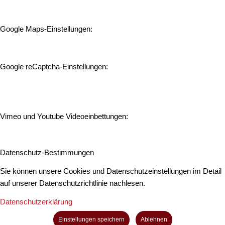
Google Maps-Einstellungen:
Google reCaptcha-Einstellungen:
Vimeo und Youtube Videoeinbettungen:
Datenschutz-Bestimmungen
Sie können unsere Cookies und Datenschutzeinstellungen im Detail
auf unserer Datenschutzrichtlinie nachlesen.
Datenschutzerklärung
Einstellungen speichern
Ablehnen