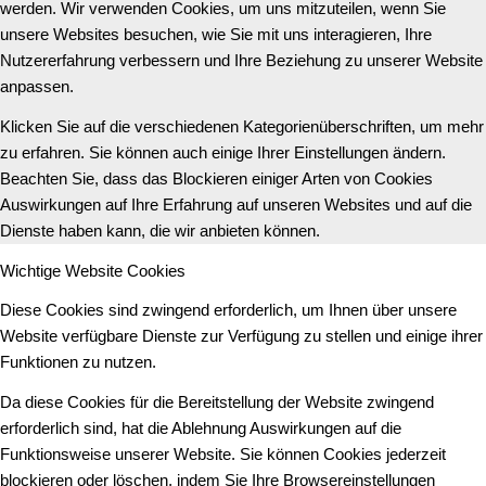
werden. Wir verwenden Cookies, um uns mitzuteilen, wenn Sie
unsere Websites besuchen, wie Sie mit uns interagieren, Ihre
Nutzererfahrung verbessern und Ihre Beziehung zu unserer Website
anpassen.
Klicken Sie auf die verschiedenen Kategorienüberschriften, um mehr
zu erfahren. Sie können auch einige Ihrer Einstellungen ändern.
Beachten Sie, dass das Blockieren einiger Arten von Cookies
Auswirkungen auf Ihre Erfahrung auf unseren Websites und auf die
Dienste haben kann, die wir anbieten können.
Wichtige Website Cookies
Diese Cookies sind zwingend erforderlich, um Ihnen über unsere
Website verfügbare Dienste zur Verfügung zu stellen und einige ihrer
Funktionen zu nutzen.
Da diese Cookies für die Bereitstellung der Website zwingend
erforderlich sind, hat die Ablehnung Auswirkungen auf die
Funktionsweise unserer Website. Sie können Cookies jederzeit
blockieren oder löschen, indem Sie Ihre Browsereinstellungen