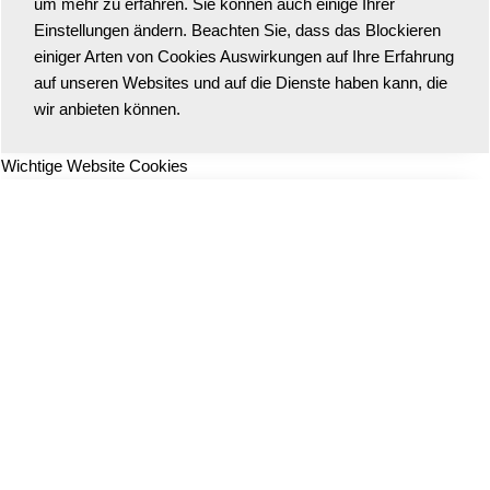
um mehr zu erfahren. Sie können auch einige Ihrer
Einstellungen ändern. Beachten Sie, dass das Blockieren
einiger Arten von Cookies Auswirkungen auf Ihre Erfahrung
auf unseren Websites und auf die Dienste haben kann, die
wir anbieten können.
Wichtige Website Cookies