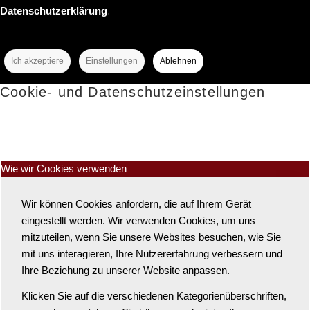
Datenschutzerklärung
.
Ich akzeptiere
Einstellungen
Ablehnen
Cookie- und Datenschutzeinstellungen
Wie wir Cookies verwenden
Wir können Cookies anfordern, die auf Ihrem Gerät
eingestellt werden. Wir verwenden Cookies, um uns
mitzuteilen, wenn Sie unsere Websites besuchen, wie Sie
mit uns interagieren, Ihre Nutzererfahrung verbessern und
Ihre Beziehung zu unserer Website anpassen.
Klicken Sie auf die verschiedenen Kategorienüberschriften,