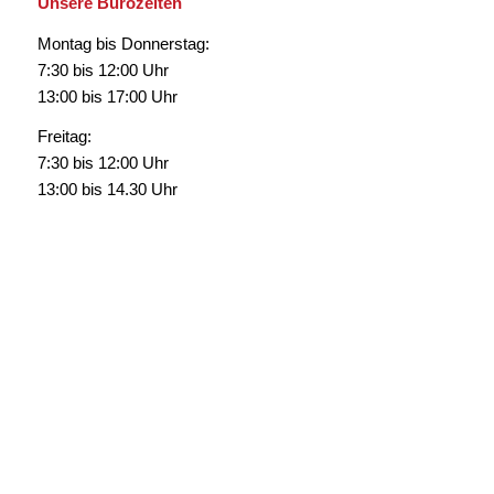
Unsere Bürozeiten
Montag bis Donnerstag:
7:30 bis 12:00 Uhr
13:00 bis 17:00 Uhr
Freitag:
7:30 bis 12:00 Uhr
13:00 bis 14.30 Uhr