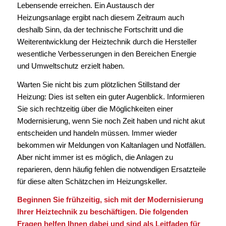
Lebensende erreichen. Ein Austausch der
Heizungsanlage ergibt nach diesem Zeitraum auch
deshalb Sinn, da der technische Fortschritt und die
Weiterentwicklung der Heiztechnik durch die Hersteller
wesentliche Verbesserungen in den Bereichen Energie
und Umweltschutz erzielt haben.
Warten Sie nicht bis zum plötzlichen Stillstand der
Heizung: Dies ist selten ein guter Augenblick. Informieren
Sie sich rechtzeitig über die Möglichkeiten einer
Modernisierung, wenn Sie noch Zeit haben und nicht akut
entscheiden und handeln müssen. Immer wieder
bekommen wir Meldungen von Kaltanlagen und Notfällen.
Aber nicht immer ist es möglich, die Anlagen zu
reparieren, denn häufig fehlen die notwendigen Ersatzteile
für diese alten Schätzchen im Heizungskeller.
Beginnen Sie frühzeitig, sich mit der Modernisierung
Ihrer Heiztechnik zu beschäftigen. Die folgenden
Fragen helfen Ihnen dabei und sind als Leitfaden für