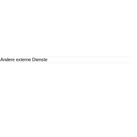
Andere externe Dienste