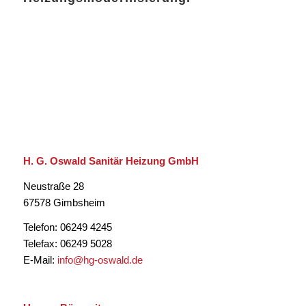
H. G. Oswald Sanitär Heizung GmbH
Neustraße 28
67578 Gimbsheim
Telefon: 06249 4245
Telefax: 06249 5028
E-Mail:
info@hg-oswald.de