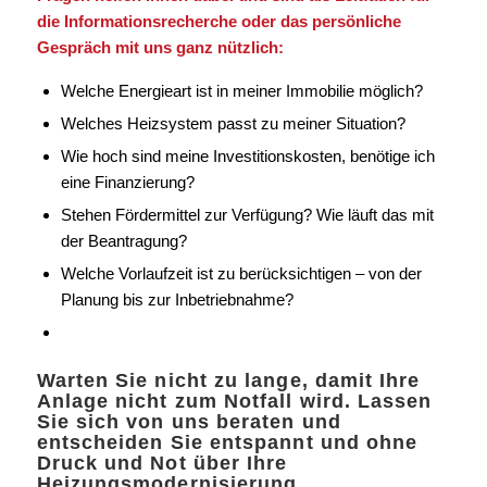
die Informationsrecherche oder das persönliche
Gespräch mit uns ganz nützlich:
Welche Energieart ist in meiner Immobilie möglich?
Welches Heizsystem passt zu meiner Situation?
Wie hoch sind meine Investitionskosten, benötige ich
eine Finanzierung?
Stehen Fördermittel zur Verfügung? Wie läuft das mit
der Beantragung?
Welche Vorlaufzeit ist zu berücksichtigen – von der
Planung bis zur Inbetriebnahme?
Warten Sie nicht zu lange, damit Ihre
Anlage nicht zum Notfall wird. Lassen
Sie sich von uns beraten und
entscheiden Sie entspannt und ohne
Druck und Not über Ihre
Heizungsmodernisierung.