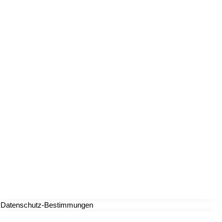
Datenschutz-Bestimmungen