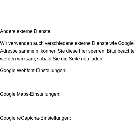
Andere externe Dienste
Wir verwenden auch verschiedene externe Dienste wie Google 
Adresse sammeln, können Sie diese hier sperren. Bitte beachte
werden wirksam, sobald Sie die Seite neu laden.
Google Webfont-Einstellungen:
Google Maps-Einstellungen:
Google reCaptcha-Einstellungen: