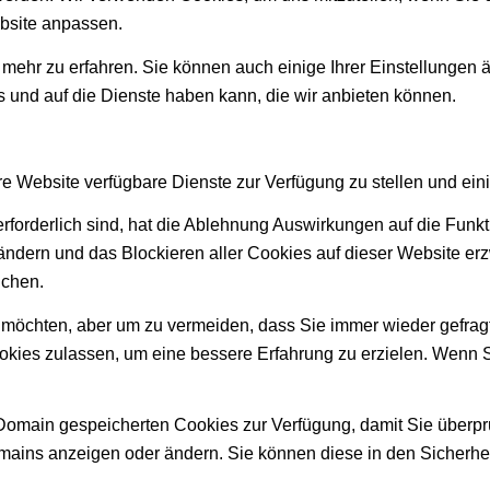
bsite anpassen.
 mehr zu erfahren. Sie können auch einige Ihrer Einstellungen 
 und auf die Dienste haben kann, die wir anbieten können.
e Website verfügbare Dienste zur Verfügung zu stellen und eini
erforderlich sind, hat die Ablehnung Auswirkungen auf die Fun
ändern und das Blockieren aller Cookies auf dieser Website er
uchen.
möchten, aber um zu vermeiden, dass Sie immer wieder gefragt 
okies zulassen, um eine bessere Erfahrung zu erzielen. Wenn 
r Domain gespeicherten Cookies zur Verfügung, damit Sie überp
ains anzeigen oder ändern. Sie können diese in den Sicherhei