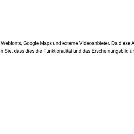
Webfonts, Google Maps und externe Videoanbieter. Da diese A
n Sie, dass dies die Funktionalität und das Erscheinungsbild 