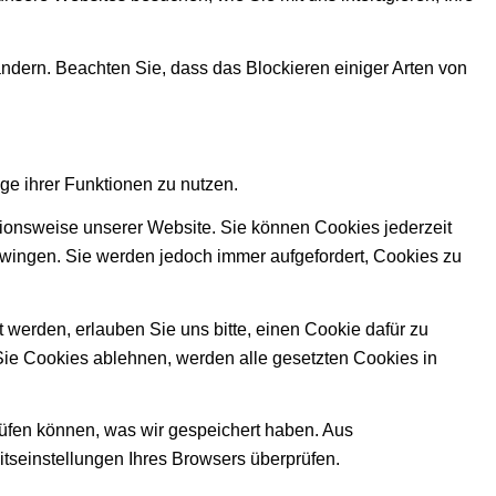
ändern. Beachten Sie, dass das Blockieren einiger Arten von
ge ihrer Funktionen zu nutzen.
ktionsweise unserer Website. Sie können Cookies jederzeit
zwingen. Sie werden jedoch immer aufgefordert, Cookies zu
werden, erlauben Sie uns bitte, einen Cookie dafür zu
Sie Cookies ablehnen, werden alle gesetzten Cookies in
rüfen können, was wir gespeichert haben. Aus
tseinstellungen Ihres Browsers überprüfen.