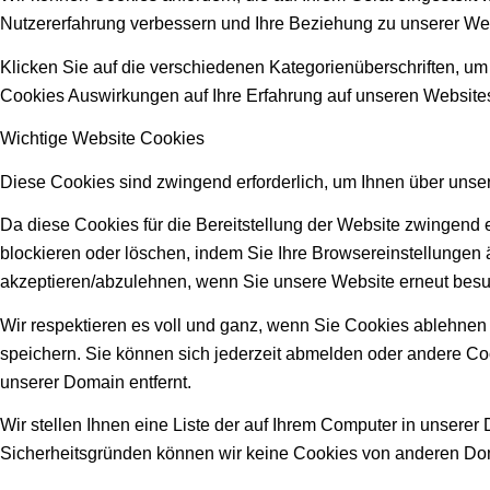
Nutzererfahrung verbessern und Ihre Beziehung zu unserer We
Klicken Sie auf die verschiedenen Kategorienüberschriften, um
Cookies Auswirkungen auf Ihre Erfahrung auf unseren Websites
Wichtige Website Cookies
Diese Cookies sind zwingend erforderlich, um Ihnen über unser
Da diese Cookies für die Bereitstellung der Website zwingend 
blockieren oder löschen, indem Sie Ihre Browsereinstellungen 
akzeptieren/abzulehnen, wenn Sie unsere Website erneut bes
Wir respektieren es voll und ganz, wenn Sie Cookies ablehnen 
speichern. Sie können sich jederzeit abmelden oder andere Co
unserer Domain entfernt.
Wir stellen Ihnen eine Liste der auf Ihrem Computer in unsere
Sicherheitsgründen können wir keine Cookies von anderen Dom