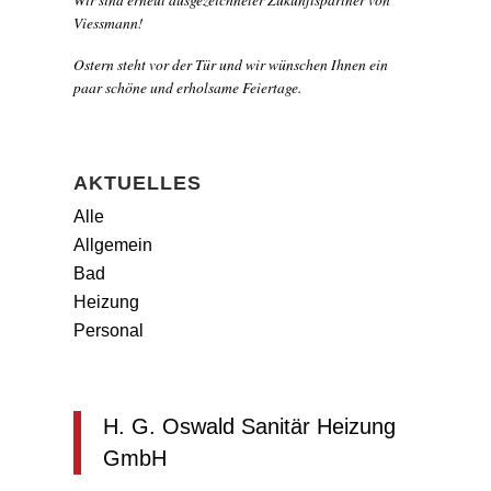
Viessmann!
Ostern steht vor der Tür und wir wünschen Ihnen ein
paar schöne und erholsame Feiertage.
AKTUELLES
Alle
Allgemein
Bad
Heizung
Personal
H. G. Oswald Sanitär Heizung
GmbH