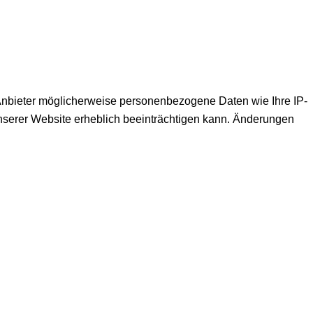
nbieter möglicherweise personenbezogene Daten wie Ihre IP-
unserer Website erheblich beeinträchtigen kann. Änderungen