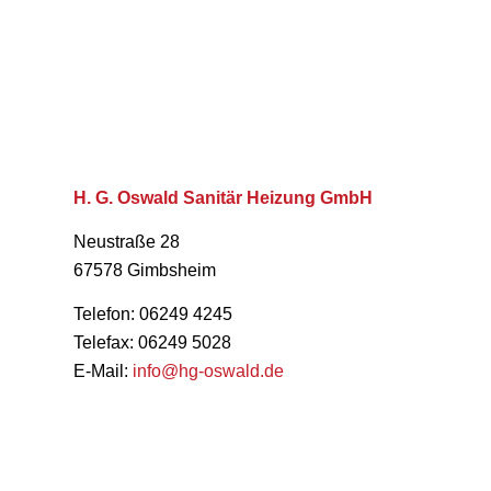
H. G. Oswald Sanitär Heizung GmbH
Neustraße 28
67578 Gimbsheim
Telefon: 06249 4245
Telefax: 06249 5028
E-Mail:
info@hg-oswald.de