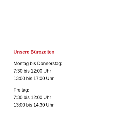
Unsere Bürozeiten
Montag bis Donnerstag:
7:30 bis 12:00 Uhr
13:00 bis 17:00 Uhr
Freitag:
7:30 bis 12:00 Uhr
13:00 bis 14.30 Uhr