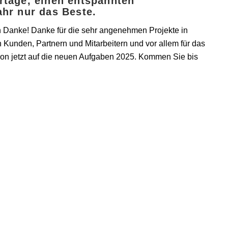
rtage, einen entspannten
hr nur das Beste.
n Danke! Danke für die sehr angenehmen Projekte in
 Kunden, Partnern und Mitarbeitern und vor allem für das
hon jetzt auf die neuen Aufgaben 2025. Kommen Sie bis