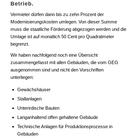
Betrieb.
Vermieter dürfen dann bis zu zehn Prozent der
Modernisierungskosten umlegen. Von dieser Summe
muss die staatliche Förderung abgezogen werden und die
Umlage ist auf monatlich 50 Cent pro Quadratmeter
begrenzt.
Wir haben nachfolgend noch eine Übersicht
zusammengefasst mit allen Gebäuden, die vom GEG
ausgenommen sind und nicht den Vorschriften
unterliegen:
Gewächshäuser
Stallanlagen
Unterirdische Bauten
Langanhaltend offen gehaltene Gebäude
Technische Anlagen für Produktionsprozesse in
Gebäuden