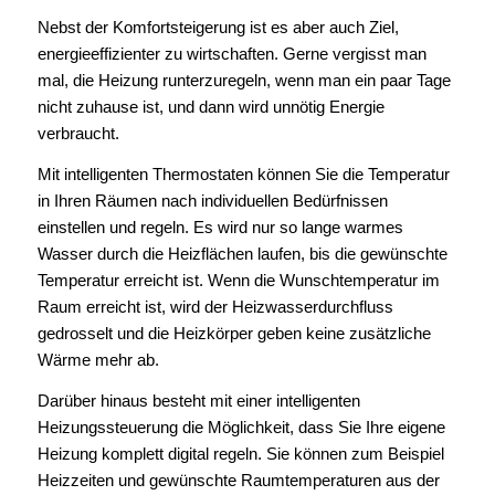
Nebst der Komfortsteigerung ist es aber auch Ziel,
energieeffizienter zu wirtschaften. Gerne vergisst man
mal, die Heizung runterzuregeln, wenn man ein paar Tage
nicht zuhause ist, und dann wird unnötig Energie
verbraucht.
Mit intelligenten Thermostaten können Sie die Temperatur
in Ihren Räumen nach individuellen Bedürfnissen
einstellen und regeln. Es wird nur so lange warmes
Wasser durch die Heizflächen laufen, bis die gewünschte
Temperatur erreicht ist. Wenn die Wunschtemperatur im
Raum erreicht ist, wird der Heizwasserdurchfluss
gedrosselt und die Heizkörper geben keine zusätzliche
Wärme mehr ab.
Darüber hinaus besteht mit einer intelligenten
Heizungssteuerung die Möglichkeit, dass Sie Ihre eigene
Heizung komplett digital regeln. Sie können zum Beispiel
Heizzeiten und gewünschte Raumtemperaturen aus der