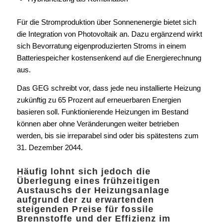
Für die Stromproduktion über Sonnenenergie bietet sich
die Integration von Photovoltaik an. Dazu ergänzend wirkt
sich Bevorratung eigenproduzierten Stroms in einem
Batteriespeicher kostensenkend auf die Energierechnung
aus.
Das GEG schreibt vor, dass jede neu installierte Heizung
zukünftig zu 65 Prozent auf erneuerbaren Energien
basieren soll. Funktionierende Heizungen im Bestand
können aber ohne Veränderungen weiter betrieben
werden, bis sie irreparabel sind oder bis spätestens zum
31. Dezember 2044.
Häufig lohnt sich jedoch die
Überlegung eines frühzeitigen
Austauschs der Heizungsanlage
aufgrund der zu erwartenden
steigenden Preise für fossile
Brennstoffe und der Effizienz im