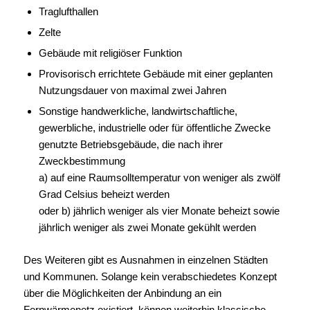
Traglufthallen
Zelte
Gebäude mit religiöser Funktion
Provisorisch errichtete Gebäude mit einer geplanten
Nutzungsdauer von maximal zwei Jahren
Sonstige handwerkliche, landwirtschaftliche,
gewerbliche, industrielle oder für öffentliche Zwecke
genutzte Betriebsgebäude, die nach ihrer
Zweckbestimmung
a) auf eine Raumsolltemperatur von weniger als zwölf
Grad Celsius beheizt werden
oder b) jährlich weniger als vier Monate beheizt sowie
jährlich weniger als zwei Monate gekühlt werden
Des Weiteren gibt es Ausnahmen in einzelnen Städten
und Kommunen. Solange kein verabschiedetes Konzept
über die Möglichkeiten der Anbindung an ein
Fernwärmenetz existiert, können weiterhin klassische