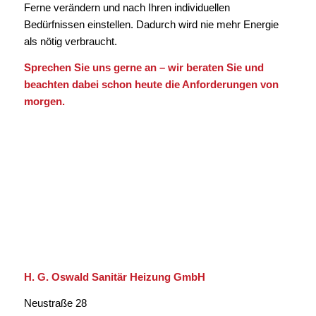
Ferne verändern und nach Ihren individuellen
Bedürfnissen einstellen. Dadurch wird nie mehr Energie
als nötig verbraucht.
Sprechen Sie uns gerne an – wir beraten Sie und
beachten dabei schon heute die Anforderungen von
morgen.
H. G. Oswald Sanitär Heizung GmbH
Neustraße 28