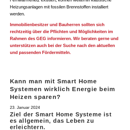
Heizungsanlagen mit fossilen Brennstoffen installiert
werden.
Immobilienbesitzer und Bauherren sollten sich
rechtzeitig über die Pflichten und Möglichkeiten im
Rahmen des GEG informieren. Wir beraten gerne und
unterstützen auch bei der Suche nach den aktuellen
und passenden Fördermitteln.
Kann man mit Smart Home
Systemen wirklich Energie beim
Heizen sparen?
23. Januar 2024
Ziel der Smart Home Systeme ist
es allgemein, das Leben zu
erleichtern.