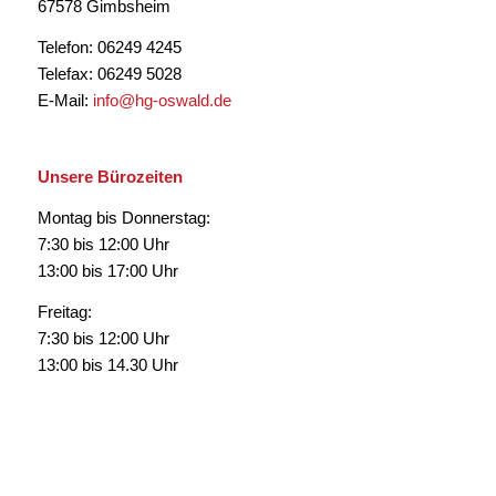
67578 Gimbsheim
Telefon: 06249 4245
Telefax: 06249 5028
E-Mail:
info@hg-oswald.de
Unsere Bürozeiten
Montag bis Donnerstag:
7:30 bis 12:00 Uhr
13:00 bis 17:00 Uhr
Freitag:
7:30 bis 12:00 Uhr
13:00 bis 14.30 Uhr