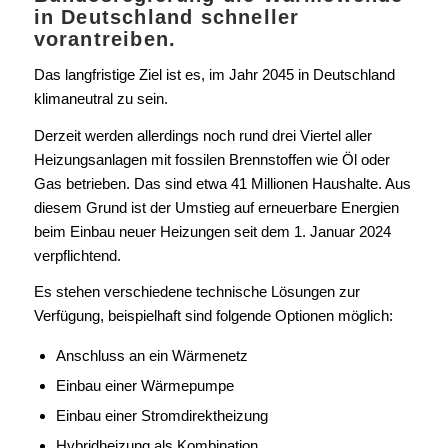
in Deutschland schneller
vorantreiben.
Das langfristige Ziel ist es, im Jahr 2045 in Deutschland
klimaneutral zu sein.
Derzeit werden allerdings noch rund drei Viertel aller
Heizungsanlagen mit fossilen Brennstoffen wie Öl oder
Gas betrieben. Das sind etwa 41 Millionen Haushalte. Aus
diesem Grund ist der Umstieg auf erneuerbare Energien
beim Einbau neuer Heizungen seit dem 1. Januar 2024
verpflichtend.
Es stehen verschiedene technische Lösungen zur
Verfügung, beispielhaft sind folgende Optionen möglich:
Anschluss an ein Wärmenetz
Einbau einer Wärmepumpe
Einbau einer Stromdirektheizung
Hybridheizung als Kombination