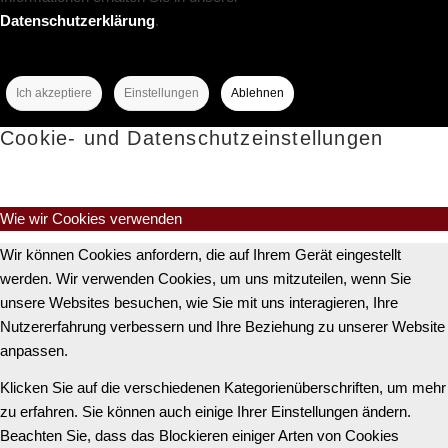
Datenschutzerklärung
.
Ich akzeptiere
Einstellungen
Ablehnen
Cookie- und Datenschutzeinstellungen
Wie wir Cookies verwenden
Wir können Cookies anfordern, die auf Ihrem Gerät eingestellt
werden. Wir verwenden Cookies, um uns mitzuteilen, wenn Sie
unsere Websites besuchen, wie Sie mit uns interagieren, Ihre
Nutzererfahrung verbessern und Ihre Beziehung zu unserer Website
anpassen.
Klicken Sie auf die verschiedenen Kategorienüberschriften, um mehr
zu erfahren. Sie können auch einige Ihrer Einstellungen ändern.
Beachten Sie, dass das Blockieren einiger Arten von Cookies