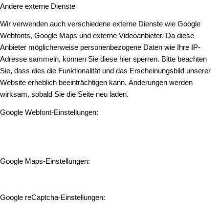
Andere externe Dienste
Wir verwenden auch verschiedene externe Dienste wie Google
Webfonts, Google Maps und externe Videoanbieter. Da diese
Anbieter möglicherweise personenbezogene Daten wie Ihre IP-
Adresse sammeln, können Sie diese hier sperren. Bitte beachten
Sie, dass dies die Funktionalität und das Erscheinungsbild unserer
Website erheblich beeinträchtigen kann. Änderungen werden
wirksam, sobald Sie die Seite neu laden.
Google Webfont-Einstellungen:
Google Maps-Einstellungen:
Google reCaptcha-Einstellungen: