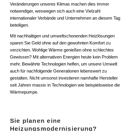
Veränderungen unseres Klimas machen dies immer
notwendiger, weswegen sich auch eine Vielzahl
internationaler Verbände und Unternehmen an diesem Tag
beteiligen.
Mit nachhaltigen und umweltschonenden Heizlösungen
sparen Sie Geld ohne auf den gewohnten Komfort zu
verzichten. Wohlige Wärme genießen ohne schlechtes
Gewissen? Mit alternativen Energien heute kein Problem
mehr. Bewährte Technologien helfen, um unsere Umwelt
auch für nachfolgende Generationen lebenswert zu
gestalten. Nicht umsonst investieren namhafte Hersteller
seit Jahren massiv in Technologien wie beispielsweise die
Wärmepumpe.
Sie planen eine
Heizungsmodernisierung?