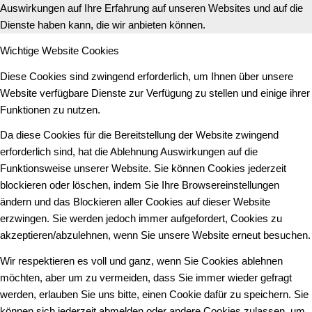
Auswirkungen auf Ihre Erfahrung auf unseren Websites und auf die
Dienste haben kann, die wir anbieten können.
Wichtige Website Cookies
Diese Cookies sind zwingend erforderlich, um Ihnen über unsere
Website verfügbare Dienste zur Verfügung zu stellen und einige ihrer
Funktionen zu nutzen.
Da diese Cookies für die Bereitstellung der Website zwingend
erforderlich sind, hat die Ablehnung Auswirkungen auf die
Funktionsweise unserer Website. Sie können Cookies jederzeit
blockieren oder löschen, indem Sie Ihre Browsereinstellungen
ändern und das Blockieren aller Cookies auf dieser Website
erzwingen. Sie werden jedoch immer aufgefordert, Cookies zu
akzeptieren/abzulehnen, wenn Sie unsere Website erneut besuchen.
Wir respektieren es voll und ganz, wenn Sie Cookies ablehnen
möchten, aber um zu vermeiden, dass Sie immer wieder gefragt
werden, erlauben Sie uns bitte, einen Cookie dafür zu speichern. Sie
können sich jederzeit abmelden oder andere Cookies zulassen, um