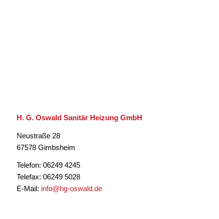
H. G. Oswald Sanitär Heizung GmbH
Neustraße 28
67578 Gimbsheim
Telefon: 06249 4245
Telefax: 06249 5028
E-Mail:
info@hg-oswald.de