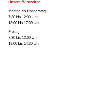
Unsere Bürozeiten
Montag bis Donnerstag:
7:30 bis 12:00 Uhr
13:00 bis 17:00 Uhr
Freitag:
7:30 bis 12:00 Uhr
13:00 bis 14.30 Uhr