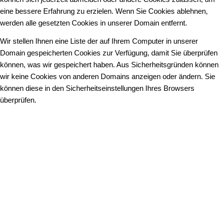
eine bessere Erfahrung zu erzielen. Wenn Sie Cookies ablehnen,
werden alle gesetzten Cookies in unserer Domain entfernt.
Wir stellen Ihnen eine Liste der auf Ihrem Computer in unserer
Domain gespeicherten Cookies zur Verfügung, damit Sie überprüfen
können, was wir gespeichert haben. Aus Sicherheitsgründen können
wir keine Cookies von anderen Domains anzeigen oder ändern. Sie
können diese in den Sicherheitseinstellungen Ihres Browsers
überprüfen.