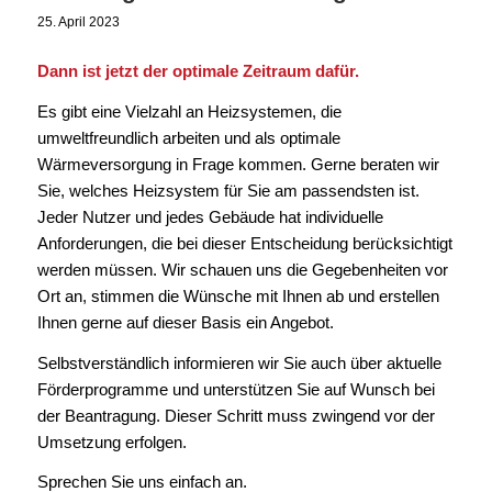
25. April 2023
Dann ist jetzt der optimale Zeitraum dafür.
Es gibt eine Vielzahl an Heizsystemen, die
umweltfreundlich arbeiten und als optimale
Wärmeversorgung in Frage kommen. Gerne beraten wir
Sie, welches Heizsystem für Sie am passendsten ist.
Jeder Nutzer und jedes Gebäude hat individuelle
Anforderungen, die bei dieser Entscheidung berücksichtigt
werden müssen. Wir schauen uns die Gegebenheiten vor
Ort an, stimmen die Wünsche mit Ihnen ab und erstellen
Ihnen gerne auf dieser Basis ein Angebot.
Selbstverständlich informieren wir Sie auch über aktuelle
Förderprogramme und unterstützen Sie auf Wunsch bei
der Beantragung. Dieser Schritt muss zwingend vor der
Umsetzung erfolgen.
Sprechen Sie uns einfach an.