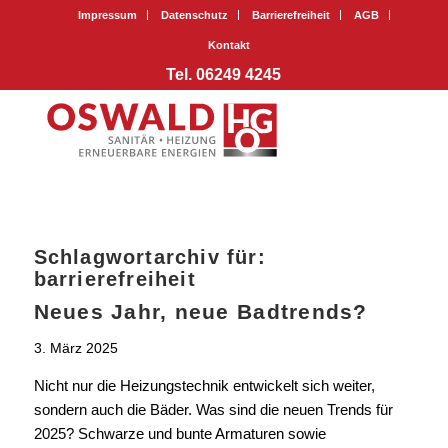
Impressum
Datenschutz
Barrierefreiheit
AGB
Kontakt
Tel. 06249 4245
Schlagwortarchiv für:
barrierefreiheit
Neues Jahr, neue Badtrends?
3. März 2025
Nicht nur die Heizungstechnik entwickelt sich weiter,
sondern auch die Bäder. Was sind die neuen Trends für
2025? Schwarze und bunte Armaturen sowie