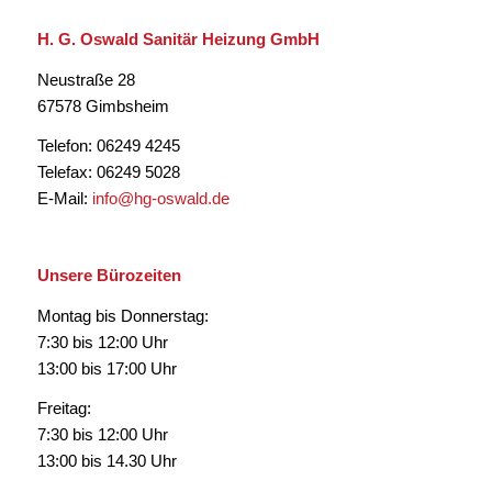
H. G. Oswald Sanitär Heizung GmbH
Neustraße 28
67578 Gimbsheim
Telefon: 06249 4245
Telefax: 06249 5028
E-Mail:
info@hg-oswald.de
Unsere Bürozeiten
Montag bis Donnerstag:
7:30 bis 12:00 Uhr
13:00 bis 17:00 Uhr
Freitag:
7:30 bis 12:00 Uhr
13:00 bis 14.30 Uhr