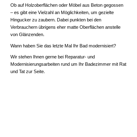
Ob auf Holzoberflächen oder Möbel aus Beton gegossen
– es gibt eine Vielzahl an Möglichkeiten, um gezielte
Hingucker zu zaubern. Dabei punkten bei den
Verbrauchern übrigens eher matte Oberflächen anstelle
von Glänzenden.
Wann haben Sie das letzte Mal Ihr Bad modernisiert?
Wir stehen Ihnen gerne bei Reparatur- und
Modernisierungsarbeiten rund um Ihr Badezimmer mit Rat
und Tat zur Seite.