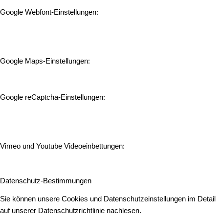
Google Webfont-Einstellungen:
Google Maps-Einstellungen:
Google reCaptcha-Einstellungen:
Vimeo und Youtube Videoeinbettungen:
Datenschutz-Bestimmungen
Sie können unsere Cookies und Datenschutzeinstellungen im Detail
auf unserer Datenschutzrichtlinie nachlesen.