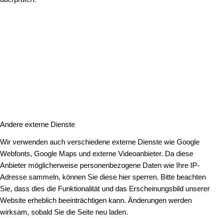
Andere externe Dienste
Wir verwenden auch verschiedene externe Dienste wie Google
Webfonts, Google Maps und externe Videoanbieter. Da diese
Anbieter möglicherweise personenbezogene Daten wie Ihre IP-
Adresse sammeln, können Sie diese hier sperren. Bitte beachten
Sie, dass dies die Funktionalität und das Erscheinungsbild unserer
Website erheblich beeinträchtigen kann. Änderungen werden
wirksam, sobald Sie die Seite neu laden.