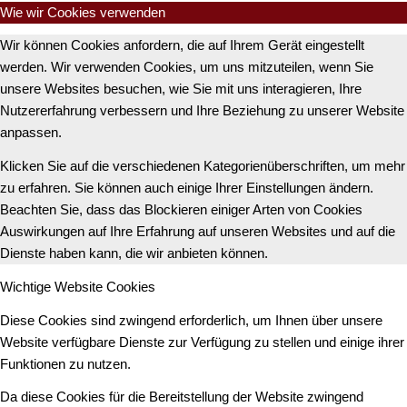
Wie wir Cookies verwenden
Wir können Cookies anfordern, die auf Ihrem Gerät eingestellt
werden. Wir verwenden Cookies, um uns mitzuteilen, wenn Sie
unsere Websites besuchen, wie Sie mit uns interagieren, Ihre
Nutzererfahrung verbessern und Ihre Beziehung zu unserer Website
anpassen.
Klicken Sie auf die verschiedenen Kategorienüberschriften, um mehr
zu erfahren. Sie können auch einige Ihrer Einstellungen ändern.
Beachten Sie, dass das Blockieren einiger Arten von Cookies
Auswirkungen auf Ihre Erfahrung auf unseren Websites und auf die
Dienste haben kann, die wir anbieten können.
Wichtige Website Cookies
Diese Cookies sind zwingend erforderlich, um Ihnen über unsere
Website verfügbare Dienste zur Verfügung zu stellen und einige ihrer
Funktionen zu nutzen.
Da diese Cookies für die Bereitstellung der Website zwingend