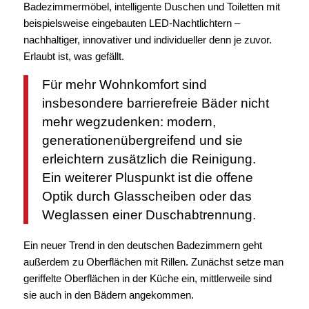
Badezimmermöbel, intelligente Duschen und Toiletten mit
beispielsweise eingebauten LED-Nachtlichtern –
nachhaltiger, innovativer und individueller denn je zuvor.
Erlaubt ist, was gefällt.
Für mehr Wohnkomfort sind
insbesondere barrierefreie Bäder nicht
mehr wegzudenken: modern,
generationenübergreifend und sie
erleichtern zusätzlich die Reinigung.
Ein weiterer Pluspunkt ist die offene
Optik durch Glasscheiben oder das
Weglassen einer Duschabtrennung.
Ein neuer Trend in den deutschen Badezimmern geht
außerdem zu Oberflächen mit Rillen. Zunächst setze man
geriffelte Oberflächen in der Küche ein, mittlerweile sind
sie auch in den Bädern angekommen.