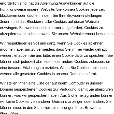
erforderlich sind, hat die Ablehnung Auswirkungen auf die
Funktionsweise unserer Website. Sie können Cookies jederzeit
blockieren oder löschen, indem Sie Ihre Browsereinstellungen
ändern und das Blockieren aller Cookies auf dieser Website
erzwingen. Sie werden jedoch immer aufgefordert, Cookies zu
akzeptieren/abzulehnen, wenn Sie unsere Website erneut besuchen.
Wir respektieren es voll und ganz, wenn Sie Cookies ablehnen
möchten, aber um zu vermeiden, dass Sie immer wieder gefragt
werden, erlauben Sie uns bitte, einen Cookie dafür zu speichern. Sie
können sich jederzeit abmelden oder andere Cookies zulassen, um
eine bessere Erfahrung zu erzielen. Wenn Sie Cookies ablehnen,
werden alle gesetzten Cookies in unserer Domain entfernt.
Wir stellen Ihnen eine Liste der auf Ihrem Computer in unserer
Domain gespeicherten Cookies zur Verfügung, damit Sie überprüfen
können, was wir gespeichert haben. Aus Sicherheitsgründen können
wir keine Cookies von anderen Domains anzeigen oder ändern. Sie
können diese in den Sicherheitseinstellungen Ihres Browsers
überprüfen.