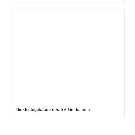
Umkleidegebäude des SV Gimbsheim