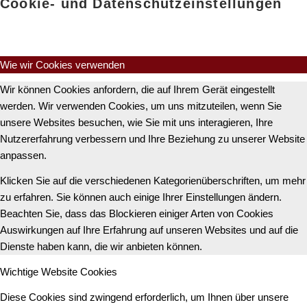
Cookie- und Datenschutzeinstellungen
Wie wir Cookies verwenden
Wir können Cookies anfordern, die auf Ihrem Gerät eingestellt
werden. Wir verwenden Cookies, um uns mitzuteilen, wenn Sie
unsere Websites besuchen, wie Sie mit uns interagieren, Ihre
Nutzererfahrung verbessern und Ihre Beziehung zu unserer Website
anpassen.
Klicken Sie auf die verschiedenen Kategorienüberschriften, um mehr
zu erfahren. Sie können auch einige Ihrer Einstellungen ändern.
Beachten Sie, dass das Blockieren einiger Arten von Cookies
Auswirkungen auf Ihre Erfahrung auf unseren Websites und auf die
Dienste haben kann, die wir anbieten können.
Wichtige Website Cookies
Diese Cookies sind zwingend erforderlich, um Ihnen über unsere