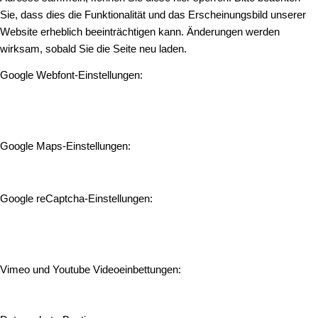
Sie, dass dies die Funktionalität und das Erscheinungsbild unserer
Website erheblich beeinträchtigen kann. Änderungen werden
wirksam, sobald Sie die Seite neu laden.
Google Webfont-Einstellungen:
Google Maps-Einstellungen:
Google reCaptcha-Einstellungen:
Vimeo und Youtube Videoeinbettungen: