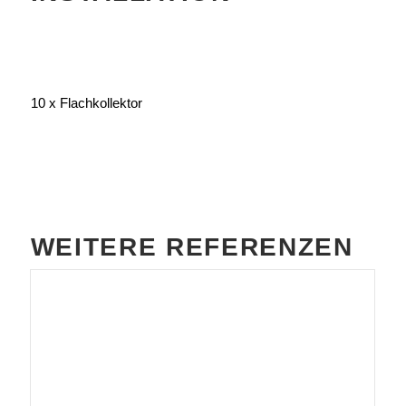
10 x Flachkollektor
WEITERE REFERENZEN