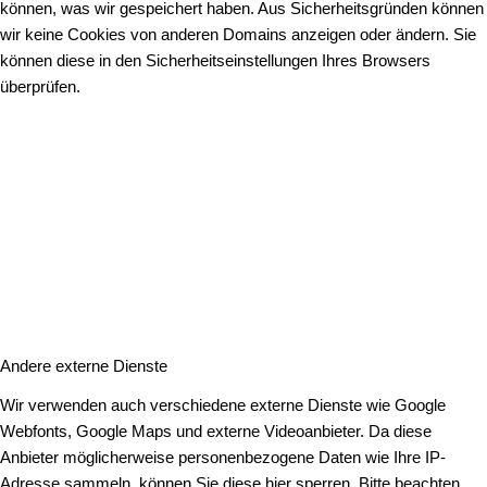
können, was wir gespeichert haben. Aus Sicherheitsgründen können
wir keine Cookies von anderen Domains anzeigen oder ändern. Sie
können diese in den Sicherheitseinstellungen Ihres Browsers
überprüfen.
Andere externe Dienste
Wir verwenden auch verschiedene externe Dienste wie Google
Webfonts, Google Maps und externe Videoanbieter. Da diese
Anbieter möglicherweise personenbezogene Daten wie Ihre IP-
Adresse sammeln, können Sie diese hier sperren. Bitte beachten