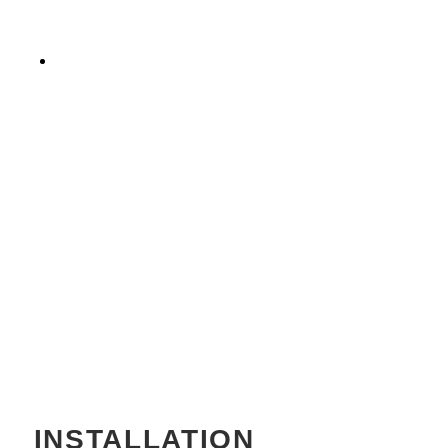
INSTALLATION