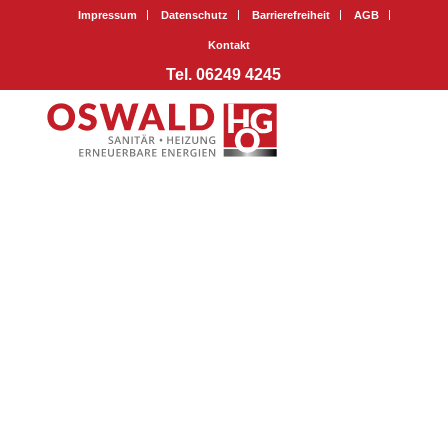
Impressum
Datenschutz
Barrierefreiheit
AGB
Kontakt
Tel. 06249 4245