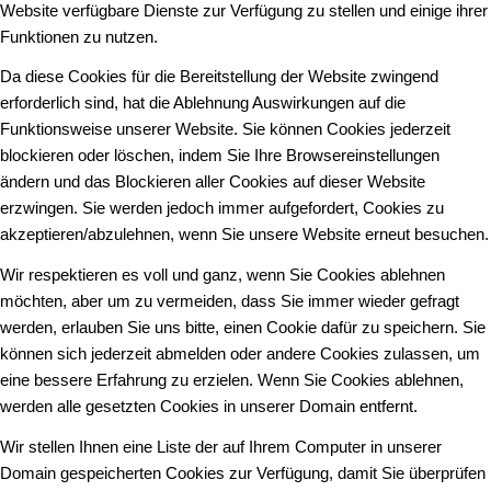
Website verfügbare Dienste zur Verfügung zu stellen und einige ihrer
Funktionen zu nutzen.
Da diese Cookies für die Bereitstellung der Website zwingend
erforderlich sind, hat die Ablehnung Auswirkungen auf die
Funktionsweise unserer Website. Sie können Cookies jederzeit
blockieren oder löschen, indem Sie Ihre Browsereinstellungen
ändern und das Blockieren aller Cookies auf dieser Website
erzwingen. Sie werden jedoch immer aufgefordert, Cookies zu
akzeptieren/abzulehnen, wenn Sie unsere Website erneut besuchen.
Wir respektieren es voll und ganz, wenn Sie Cookies ablehnen
möchten, aber um zu vermeiden, dass Sie immer wieder gefragt
werden, erlauben Sie uns bitte, einen Cookie dafür zu speichern. Sie
können sich jederzeit abmelden oder andere Cookies zulassen, um
eine bessere Erfahrung zu erzielen. Wenn Sie Cookies ablehnen,
werden alle gesetzten Cookies in unserer Domain entfernt.
Wir stellen Ihnen eine Liste der auf Ihrem Computer in unserer
Domain gespeicherten Cookies zur Verfügung, damit Sie überprüfen