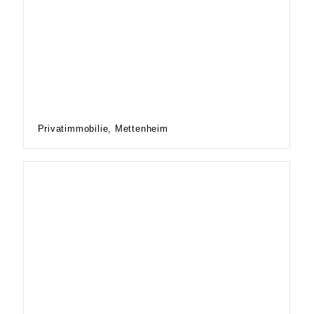
Privatimmobilie, Mettenheim