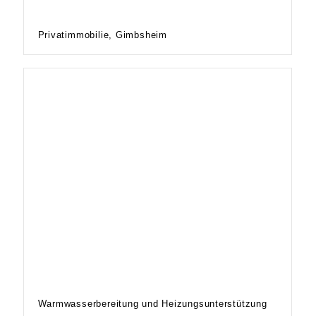
Privatimmobilie, Gimbsheim
Warmwasserbereitung und Heizungsunterstützung