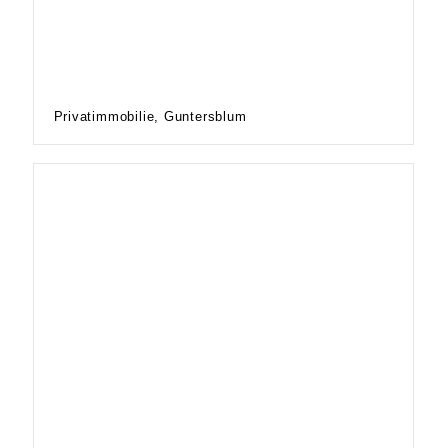
Privatimmobilie, Guntersblum