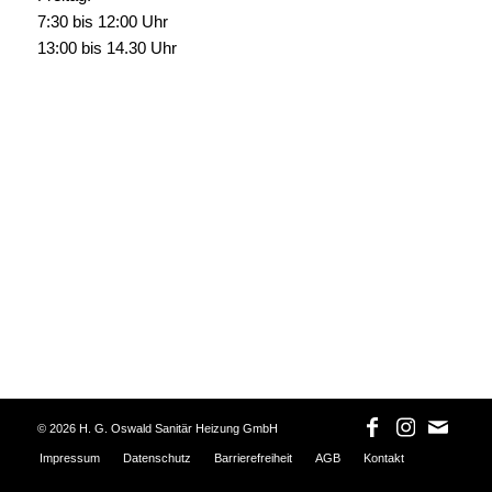
7:30 bis 12:00 Uhr
13:00 bis 14.30 Uhr
©
2026 H. G. Oswald Sanitär Heizung GmbH
Impressum
Datenschutz
Barrierefreiheit
AGB
Kontakt