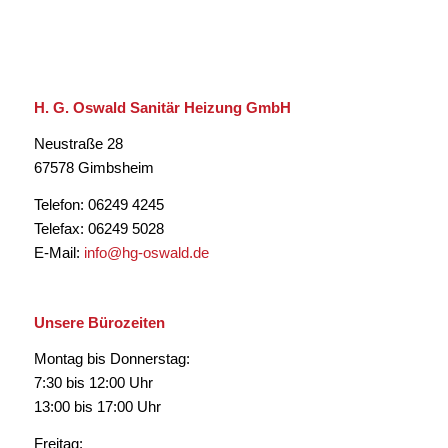
H. G. Oswald Sanitär Heizung GmbH
Neustraße 28
67578 Gimbsheim
Telefon: 06249 4245
Telefax: 06249 5028
E-Mail:
info@hg-oswald.de
Unsere Bürozeiten
Montag bis Donnerstag:
7:30 bis 12:00 Uhr
13:00 bis 17:00 Uhr
Freitag: