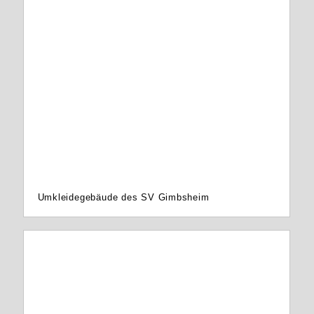
Umkleidegebäude des SV Gimbsheim