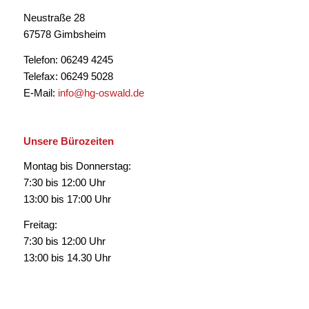
Neustraße 28
67578 Gimbsheim
Telefon: 06249 4245
Telefax: 06249 5028
E-Mail:
info@hg-oswald.de
Unsere Bürozeiten
Montag bis Donnerstag:
7:30 bis 12:00 Uhr
13:00 bis 17:00 Uhr
Freitag:
7:30 bis 12:00 Uhr
13:00 bis 14.30 Uhr