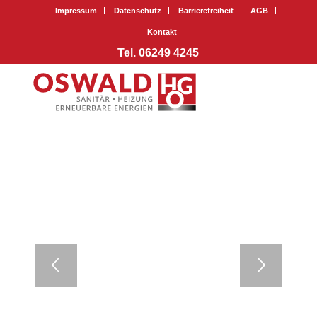
Impressum
Datenschutz
Barrierefreiheit
AGB
Kontakt
Tel. 06249 4245