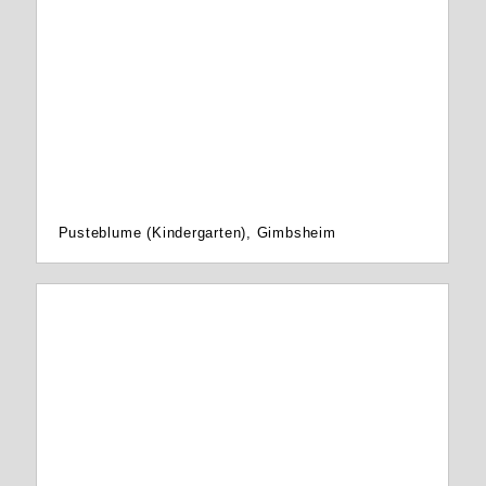
Pusteblume (Kindergarten), Gimbsheim