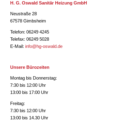
H. G. Oswald Sanitär Heizung GmbH
Neustraße 28
67578 Gimbsheim
Telefon: 06249 4245
Telefax: 06249 5028
E-Mail:
info@hg-oswald.de
Unsere Bürozeiten
Montag bis Donnerstag:
7:30 bis 12:00 Uhr
13:00 bis 17:00 Uhr
Freitag:
7:30 bis 12:00 Uhr
13:00 bis 14.30 Uhr