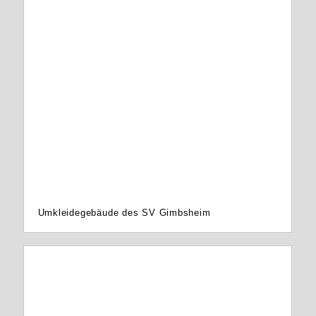
Umkleidegebäude des SV Gimbsheim