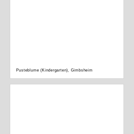
Pusteblume (Kindergarten), Gimbsheim