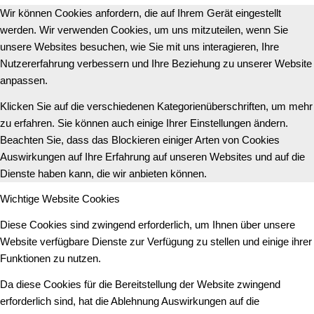
Wir können Cookies anfordern, die auf Ihrem Gerät eingestellt
werden. Wir verwenden Cookies, um uns mitzuteilen, wenn Sie
unsere Websites besuchen, wie Sie mit uns interagieren, Ihre
Nutzererfahrung verbessern und Ihre Beziehung zu unserer Website
anpassen.
Klicken Sie auf die verschiedenen Kategorienüberschriften, um mehr
zu erfahren. Sie können auch einige Ihrer Einstellungen ändern.
Beachten Sie, dass das Blockieren einiger Arten von Cookies
Auswirkungen auf Ihre Erfahrung auf unseren Websites und auf die
Dienste haben kann, die wir anbieten können.
Wichtige Website Cookies
Diese Cookies sind zwingend erforderlich, um Ihnen über unsere
Website verfügbare Dienste zur Verfügung zu stellen und einige ihrer
Funktionen zu nutzen.
Da diese Cookies für die Bereitstellung der Website zwingend
erforderlich sind, hat die Ablehnung Auswirkungen auf die