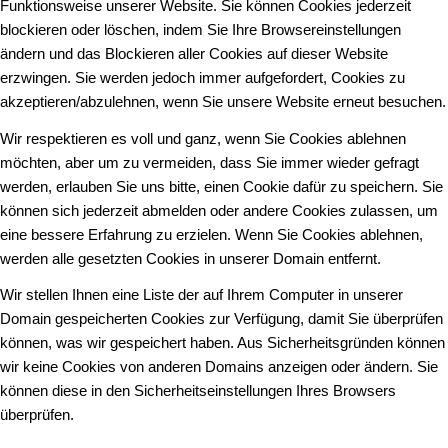
Funktionsweise unserer Website. Sie können Cookies jederzeit
blockieren oder löschen, indem Sie Ihre Browsereinstellungen
ändern und das Blockieren aller Cookies auf dieser Website
erzwingen. Sie werden jedoch immer aufgefordert, Cookies zu
akzeptieren/abzulehnen, wenn Sie unsere Website erneut besuchen.
Wir respektieren es voll und ganz, wenn Sie Cookies ablehnen
möchten, aber um zu vermeiden, dass Sie immer wieder gefragt
werden, erlauben Sie uns bitte, einen Cookie dafür zu speichern. Sie
können sich jederzeit abmelden oder andere Cookies zulassen, um
eine bessere Erfahrung zu erzielen. Wenn Sie Cookies ablehnen,
werden alle gesetzten Cookies in unserer Domain entfernt.
Wir stellen Ihnen eine Liste der auf Ihrem Computer in unserer
Domain gespeicherten Cookies zur Verfügung, damit Sie überprüfen
können, was wir gespeichert haben. Aus Sicherheitsgründen können
wir keine Cookies von anderen Domains anzeigen oder ändern. Sie
können diese in den Sicherheitseinstellungen Ihres Browsers
überprüfen.