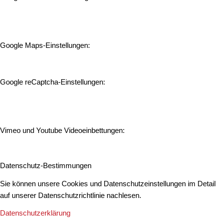
Google Maps-Einstellungen:
Google reCaptcha-Einstellungen:
Vimeo und Youtube Videoeinbettungen:
Datenschutz-Bestimmungen
Sie können unsere Cookies und Datenschutzeinstellungen im Detail
auf unserer Datenschutzrichtlinie nachlesen.
Datenschutzerklärung