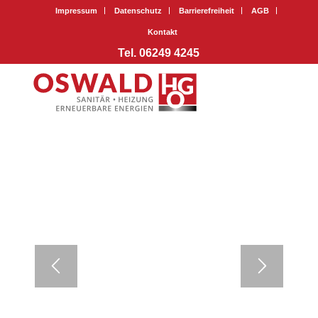
Impressum
Datenschutz
Barrierefreiheit
AGB
Kontakt
Tel. 06249 4245