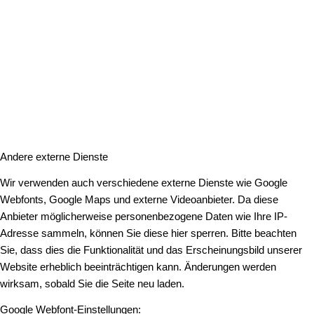
Andere externe Dienste
Wir verwenden auch verschiedene externe Dienste wie Google
Webfonts, Google Maps und externe Videoanbieter. Da diese
Anbieter möglicherweise personenbezogene Daten wie Ihre IP-
Adresse sammeln, können Sie diese hier sperren. Bitte beachten
Sie, dass dies die Funktionalität und das Erscheinungsbild unserer
Website erheblich beeinträchtigen kann. Änderungen werden
wirksam, sobald Sie die Seite neu laden.
Google Webfont-Einstellungen: