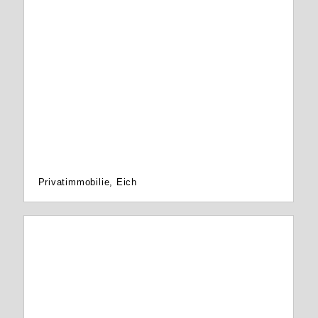
Privatimmobilie, Eich