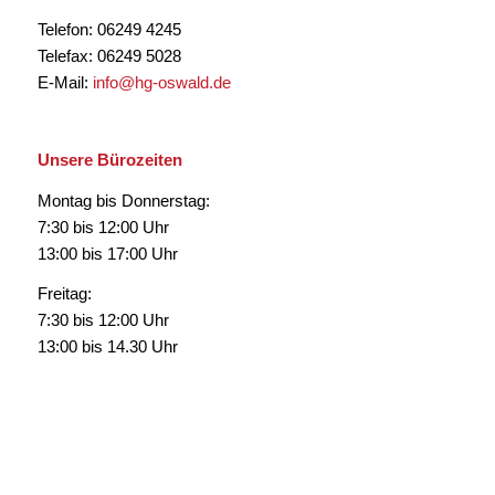
Telefon: 06249 4245
Telefax: 06249 5028
E-Mail:
info@hg-oswald.de
Unsere Bürozeiten
Montag bis Donnerstag:
7:30 bis 12:00 Uhr
13:00 bis 17:00 Uhr
Freitag:
7:30 bis 12:00 Uhr
13:00 bis 14.30 Uhr