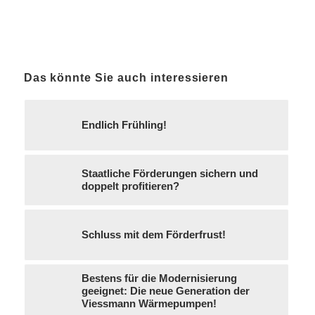
Das könnte Sie auch interessieren
Endlich Frühling!
Staatliche Förderungen sichern und
doppelt profitieren?
Schluss mit dem Förderfrust!
Bestens für die Modernisierung
geeignet: Die neue Generation der
Viessmann Wärmepumpen!