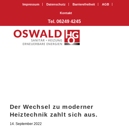
Impressum
Datenschutz
Barrierefreiheit
AGB
Kontakt
Tel. 06249 4245
Der Wechsel zu moderner
Heiztechnik zahlt sich aus.
14. September 2022