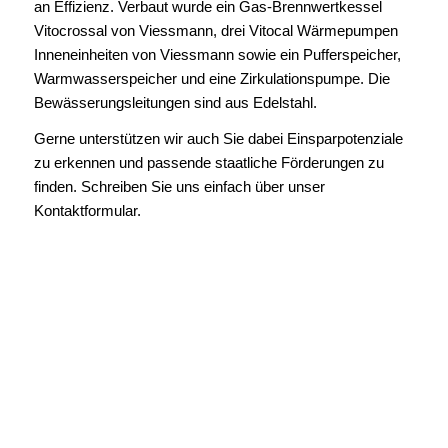
an Effizienz. Verbaut wurde ein Gas-Brennwertkessel
Vitocrossal von Viessmann, drei Vitocal Wärmepumpen
Inneneinheiten von Viessmann sowie ein Pufferspeicher,
Warmwasserspeicher und eine Zirkulationspumpe. Die
Bewässerungsleitungen sind aus Edelstahl.
Gerne unterstützen wir auch Sie dabei Einsparpotenziale
zu erkennen und passende staatliche Förderungen zu
finden. Schreiben Sie uns einfach über unser
Kontaktformular.