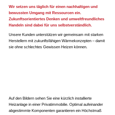
Wir setzen uns täglich für einen nachhaltigen und
bewussten Umgang mit Ressourcen ein.
Zukunftsorientiertes Denken und umweltfreundliches
Handeln sind dabei für uns selbstverständlich.
Unsere Kunden unterstützen wir gemeinsam mit starken
Herstellern mit zukunftsfähigen Wärmekonzepten – damit
sie ohne schlechtes Gewissen Heizen können.
Auf den Bildern sehen Sie eine kürzlich installierte
Heizanlage in einer Privatimmobilie. Optimal aufeinander
abgestimmte Komponenten garantieren ein Höchstmaß