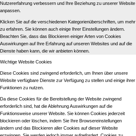
Nutzererfahrung verbessern und Ihre Beziehung zu unserer Website
anpassen.
Klicken Sie auf die verschiedenen Kategorienüberschriften, um mehr
zu erfahren. Sie können auch einige Ihrer Einstellungen ändern.
Beachten Sie, dass das Blockieren einiger Arten von Cookies
Auswirkungen auf Ihre Erfahrung auf unseren Websites und auf die
Dienste haben kann, die wir anbieten können.
Wichtige Website Cookies
Diese Cookies sind zwingend erforderlich, um Ihnen über unsere
Website verfügbare Dienste zur Verfügung zu stellen und einige ihrer
Funktionen zu nutzen.
Da diese Cookies für die Bereitstellung der Website zwingend
erforderlich sind, hat die Ablehnung Auswirkungen auf die
Funktionsweise unserer Website. Sie können Cookies jederzeit
blockieren oder löschen, indem Sie Ihre Browsereinstellungen
ändern und das Blockieren aller Cookies auf dieser Website
erzwingen. Sie werden jedoch immer aufgefordert, Cookies zu