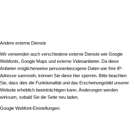
Andere externe Dienste
Wir verwenden auch verschiedene externe Dienste wie Google
Webfonts, Google Maps und externe Videoanbieter. Da diese
Anbieter möglicherweise personenbezogene Daten wie Ihre IP-
Adresse sammeln, können Sie diese hier sperren. Bitte beachten
Sie, dass dies die Funktionalität und das Erscheinungsbild unserer
Website erheblich beeinträchtigen kann. Änderungen werden
wirksam, sobald Sie die Seite neu laden.
Google Webfont-Einstellungen: