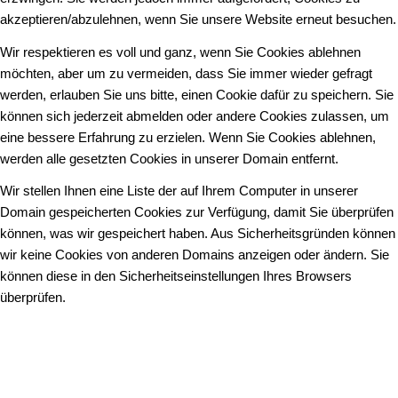
akzeptieren/abzulehnen, wenn Sie unsere Website erneut besuchen.
Wir respektieren es voll und ganz, wenn Sie Cookies ablehnen
möchten, aber um zu vermeiden, dass Sie immer wieder gefragt
werden, erlauben Sie uns bitte, einen Cookie dafür zu speichern. Sie
können sich jederzeit abmelden oder andere Cookies zulassen, um
eine bessere Erfahrung zu erzielen. Wenn Sie Cookies ablehnen,
werden alle gesetzten Cookies in unserer Domain entfernt.
Wir stellen Ihnen eine Liste der auf Ihrem Computer in unserer
Domain gespeicherten Cookies zur Verfügung, damit Sie überprüfen
können, was wir gespeichert haben. Aus Sicherheitsgründen können
wir keine Cookies von anderen Domains anzeigen oder ändern. Sie
können diese in den Sicherheitseinstellungen Ihres Browsers
überprüfen.