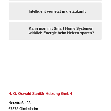
Intelligent vernetzt in die Zukunft
Kann man mit Smart Home Systemen
wirklich Energie beim Heizen sparen?
H. G. Oswald Sanitär Heizung GmbH
Neustraße 28
67578 Gimbsheim